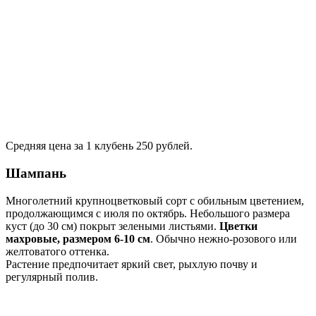
Средняя цена за 1 клубень 250 рублей.
Шампань
Многолетний крупноцветковый сорт с обильным цветением,
продолжающимся с июля по октябрь. Небольшого размера
куст (до 30 см) покрыт зелеными листьями.
Цветки
махровые, размером 6-10 см
. Обычно нежно-розового или
желтоватого оттенка.
Растение предпочитает яркий свет, рыхлую почву и
регулярный полив.