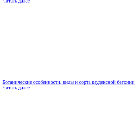
Читать далее
Ботанические особенности, виды и сорта каудексной бегонии
Читать далее