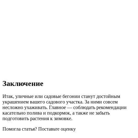
Заключение
Итак, уличные или садовые бегонии станут достойным
украшением вашего садового участка. За ними совсем
несложно ухаживать. Главное — соблюдать рекомендации
касательно полива и подкормок, а также не забыть
подготовить растения к зимовке.
Помогла статья? Поставьте оценку