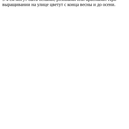
выращивании на улице цветут с конца весны и до осени.