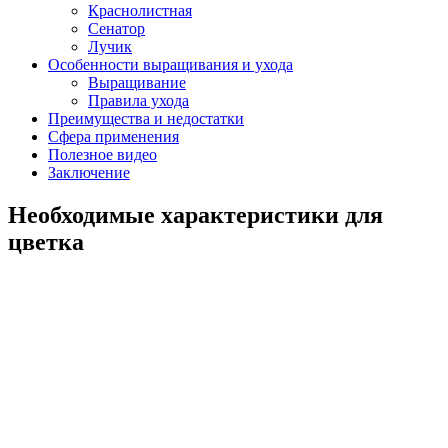
Краснолистная
Сенатор
Лучик
Особенности выращивания и ухода
Выращивание
Правила ухода
Преимущества и недостатки
Сфера применения
Полезное видео
Заключение
Необходимые характеристики для
цветка