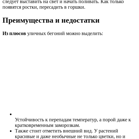
следует выставить на свет и начать поливать. Как только
появятся ростки, пересадить в горшки.
Преимущества и недостатки
Из плюсов
уличных бегоний можно выделить:
Устойчивость к перепадам температур, а порой даже к
кратковременным заморозкам.
Также стоит отметить внешний вид. У растений
красивые и даже необычные не только цветки, но и