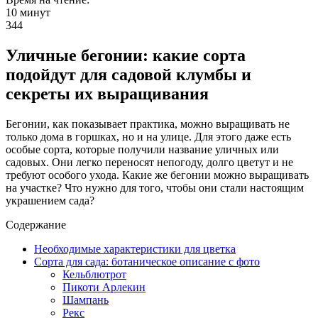
10 минут
344
Уличные бегонии: какие сорта
подойдут для садовой клумбы и
секреты их выращивания
Бегонии, как показывает практика, можно выращивать не
только дома в горшках, но и на улице. Для этого даже есть
особые сорта, которые получили название уличных или
садовых. Они легко переносят непогоду, долго цветут и не
требуют особого ухода. Какие же бегонии можно выращивать
на участке? Что нужно для того, чтобы они стали настоящим
украшением сада?
Содержание
Необходимые характеристики для цветка
Сорта для сада: ботаническое описание с фото
Кельблютрот
Пикоти Арлекин
Шампань
Рекс