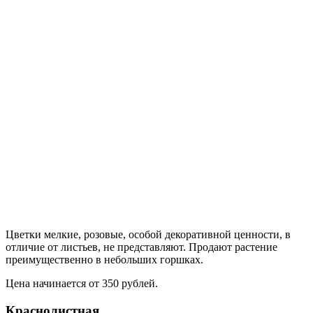
Цветки мелкие, розовые, особой декоративной ценности, в
отличие от листьев, не представляют. Продают растение
преимущественно в небольших горшках.
Цена начинается от 350 рублей.
Краснолистная