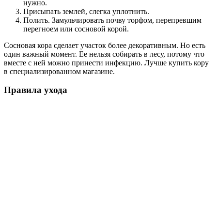
нужно.
Присыпать землей, слегка уплотнить.
Полить. Замульчировать почву торфом, перепревшим
перегноем или сосновой корой.
Сосновая кора сделает участок более декоративным. Но есть
один важный момент. Ее нельзя собирать в лесу, потому что
вместе с ней можно принести инфекцию. Лучше купить кору
в специализированном магазине.
Правила ухода