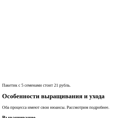
Пакетик с 5 семенами стоит 21 рубль.
Особенности выращивания и ухода
Оба процесса имеют свои нюансы. Рассмотрим подробнее.
Выращивание