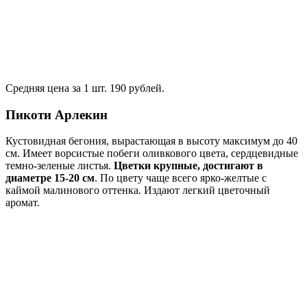
Средняя цена за 1 шт. 190 рублей.
Пикоти Арлекин
Кустовидная бегония, вырастающая в высоту максимум до 40
см. Имеет ворсистые побеги оливкового цвета, сердцевидные
темно-зеленые листья.
Цветки крупные, достигают в
диаметре 15-20 см
. По цвету чаще всего ярко-желтые с
каймой малинового оттенка. Издают легкий цветочный
аромат.