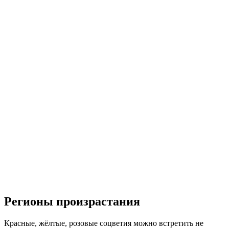
Регионы произрастания
Красные, жёлтые, розовые соцветия можно встретить не