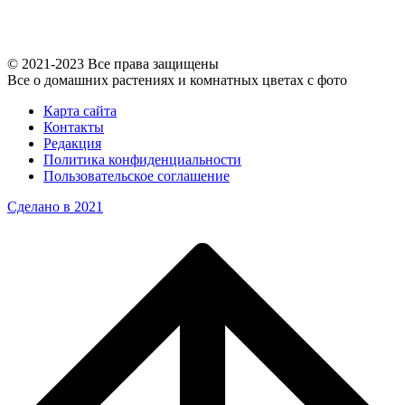
© 2021-2023 Все права защищены
Все о домашних растениях и комнатных цветах с фото
Карта сайта
Контакты
Редакция
Политика конфиденциальности
Пользовательское соглашение
Сделано в 2021