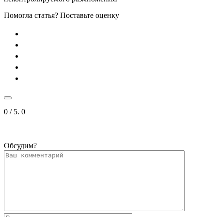
Помогла статья? Поставьте оценку
0
/ 5.
0
Обсудим?