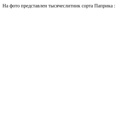
На фото представлен тысячеслитник сорта Паприка :