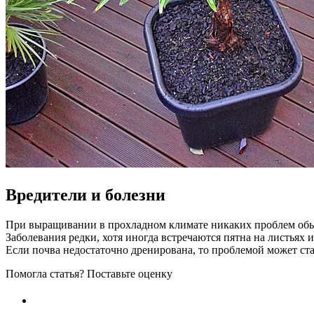
Вредители и болезни
При выращивании в прохладном климате никаких проблем обы
Заболевания редки, хотя иногда встречаются пятна на листьях 
Если почва недостаточно дренирована, то проблемой может ста
Помогла статья? Поставьте оценку