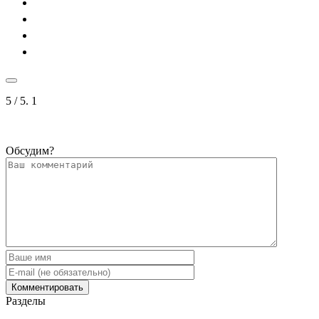
5
/ 5.
1
Обсудим?
Разделы