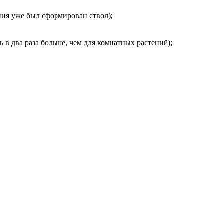
ния уже был сформирован ствол);
в два раза больше, чем для комнатных растений);