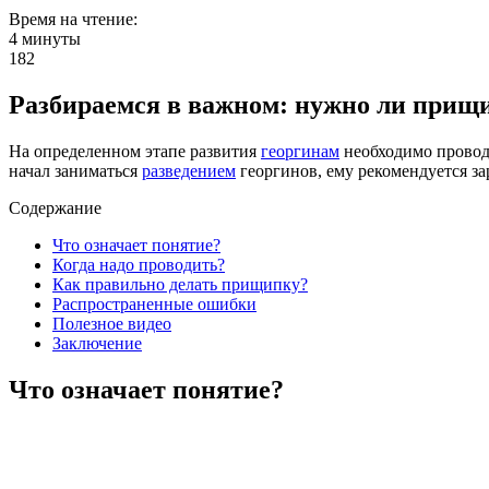
Время на чтение:
4 минуты
182
Разбираемся в важном: нужно ли прищи
На определенном этапе развития
георгинам
необходимо проводи
начал заниматься
разведением
георгинов, ему рекомендуется за
Содержание
Что означает понятие?
Когда надо проводить?
Как правильно делать прищипку?
Распространенные ошибки
Полезное видео
Заключение
Что означает понятие?