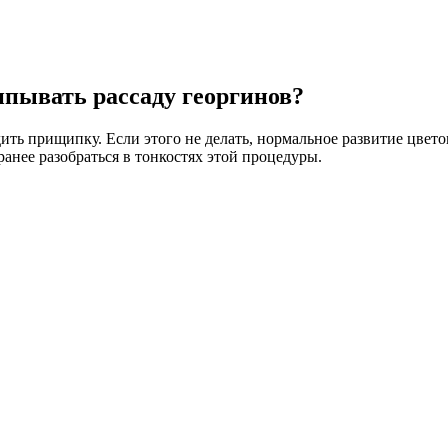
пывать рассаду георгинов?
ть прищипку. Если этого не делать, нормальное развитие цветов
ранее разобраться в тонкостях этой процедуры.