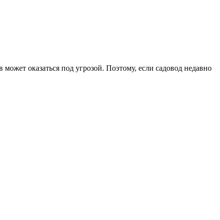
 может оказаться под угрозой. Поэтому, если садовод недавно