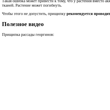
Такая ошибка может привести к тому, что у растения вместо ак
тканей. Растение может погибнуть.
Чтобы этого не допустить, прищипку
рекомендуется проводит
Полезное видео
Прищипка рассады георгинов: