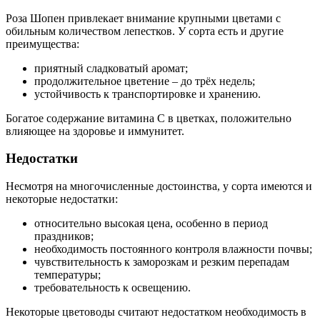
Роза Шопен привлекает внимание крупными цветами с
обильным количеством лепестков. У сорта есть и другие
преимущества:
приятный сладковатый аромат;
продолжительное цветение – до трёх недель;
устойчивость к транспортировке и хранению.
Богатое содержание витамина С в цветках, положительно
влияющее на здоровье и иммунитет.
Недостатки
Несмотря на многочисленные достоинства, у сорта имеются и
некоторые недостатки:
относительно высокая цена, особенно в период
праздников;
необходимость постоянного контроля влажности почвы;
чувствительность к заморозкам и резким перепадам
температуры;
требовательность к освещению.
Некоторые цветоводы считают недостатком необходимость в