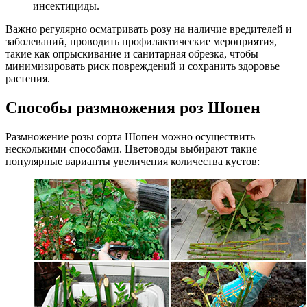
инсектициды.
Важно регулярно осматривать розу на наличие вредителей и
заболеваний, проводить профилактические мероприятия,
такие как опрыскивание и санитарная обрезка, чтобы
минимизировать риск повреждений и сохранить здоровье
растения.
Способы размножения роз Шопен
Размножение розы сорта Шопен можно осуществить
несколькими способами. Цветоводы выбирают такие
популярные варианты увеличения количества кустов: