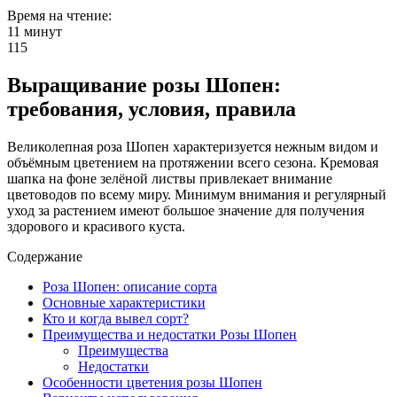
Время на чтение:
11 минут
115
Выращивание розы Шопен:
требования, условия, правила
Великолепная роза Шопен характеризуется нежным видом и
объёмным цветением на протяжении всего сезона. Кремовая
шапка на фоне зелёной листвы привлекает внимание
цветоводов по всему миру. Минимум внимания и регулярный
уход за растением имеют большое значение для получения
здорового и красивого куста.
Содержание
Роза Шопен: описание сорта
Основные характеристики
Кто и когда вывел сорт?
Преимущества и недостатки Розы Шопен
Преимущества
Недостатки
Особенности цветения розы Шопен