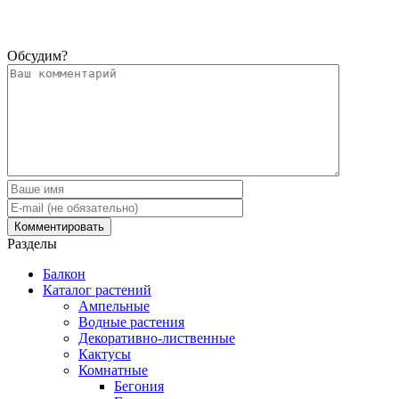
Обсудим?
Разделы
Балкон
Каталог растений
Ампельные
Водные растения
Декоративно-лиственные
Кактусы
Комнатные
Бегония