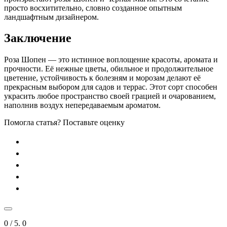
просто восхитительно, словно созданное опытным
ландшафтным дизайнером.
Заключение
Роза Шопен — это истинное воплощение красоты, аромата и
прочности. Её нежные цветы, обильное и продолжительное
цветение, устойчивость к болезням и морозам делают её
прекрасным выбором для садов и террас. Этот сорт способен
украсить любое пространство своей грацией и очарованием,
наполнив воздух непередаваемым ароматом.
Помогла статья? Поставьте оценку
0
/ 5.
0