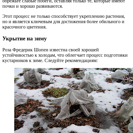
обрежьте слабые побеги, оставляя только те, которые имеют
почки и хорошо развиваются.
Этот процесс не только способствует укреплению растения,
но и является ключевым для достижения более обильного и
красочного цветения.
Укрытие на зиму
Роза Фредерик Шопен известна своей хорошей
устойчивостью к холодам, что облегчает процесс подготовки
кустарников к зиме. Следуйте рекомендациям: