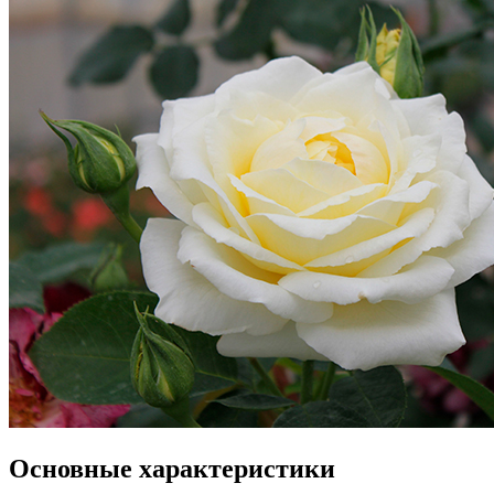
Основные характеристики