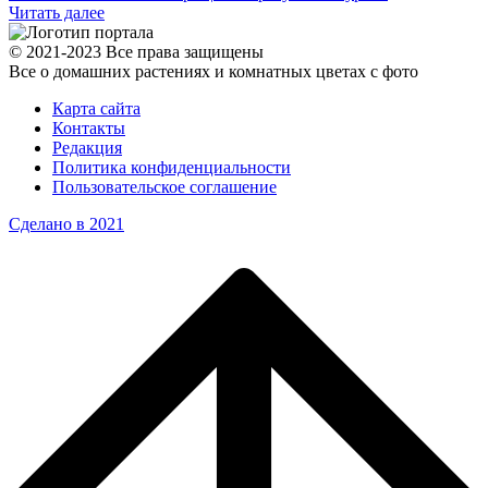
Читать далее
© 2021-2023 Все права защищены
Все о домашних растениях и комнатных цветах с фото
Карта сайта
Контакты
Редакция
Политика конфиденциальности
Пользовательское соглашение
Сделано в 2021