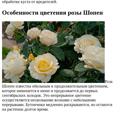
обработке куста от вредителей.
Особенности цветения розы Шопен
Роза
Шопен известна обильным и продолжительным цветением,
которое начинается в июне и продолжается до первых
сентябрьских холодов. Это непрерывное цветение
осуществляется несколькими волнами с небольшими
перерывами. Бутончики медленно раскрываются, но остаются
на растении долгое время.