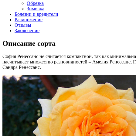
Обрезка
Зимовка
Болезни и вредители
Размножение
Отзывы
Заключение
Описание сорта
София Ренессанс не считается компактной, так как минимальная
насчитывает множество разновидностей – Амелия Ренессанс, Ги
Сандра Ренессанс.