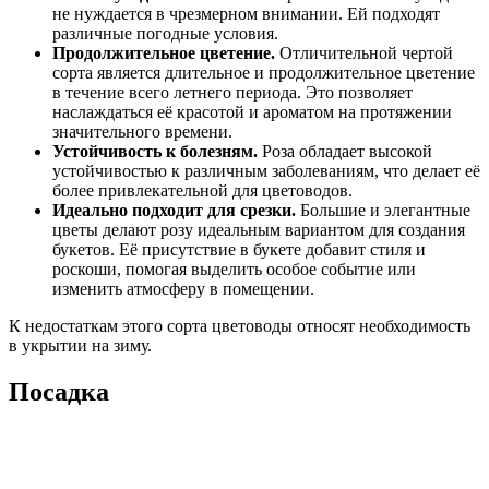
не нуждается в чрезмерном внимании. Ей подходят
различные погодные условия.
Продолжительное цветение.
Отличительной чертой
сорта является длительное и продолжительное цветение
в течение всего летнего периода. Это позволяет
наслаждаться её красотой и ароматом на протяжении
значительного времени.
Устойчивость к болезням.
Роза обладает высокой
устойчивостью к различным заболеваниям, что делает её
более привлекательной для цветоводов.
Идеально подходит для срезки.
Большие и элегантные
цветы делают розу идеальным вариантом для создания
букетов. Её присутствие в букете добавит стиля и
роскоши, помогая выделить особое событие или
изменить атмосферу в помещении.
К недостаткам этого сорта цветоводы относят необходимость
в укрытии на зиму.
Посадка