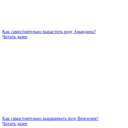
Как самостоятельно вырастить розу Амандина?
Читать далее
Как самостоятельно выращивать розу Версилия?
Читать далее