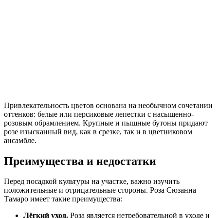
Привлекательность цветов основана на необычном сочетании
оттенков: белые или персиковые лепестки с насыщенно-
розовым обрамлением. Крупные и пышные бутоны придают
розе изысканный вид, как в срезке, так и в цветниковом
ансамбле.
Преимущества и недостатки
Перед посадкой культуры на участке, важно изучить
положительные и отрицательные стороны. Роза Сюзанна
Тамаро имеет такие преимущества:
Лёгкий уход.
Роза является нетребовательной в уходе и