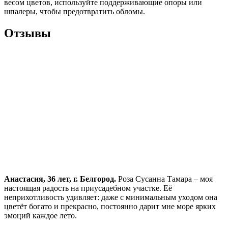
весом цветов, используйте поддерживающие опоры или
шпалеры, чтобы предотвратить обломы.
Отзывы
Анастасия, 36 лет, г. Белгород.
Роза Сусанна Тамара – моя
настоящая радость на приусадебном участке. Её
неприхотливость удивляет: даже с минимальным уходом она
цветёт богато и прекрасно, постоянно дарит мне море ярких
эмоций каждое лето.