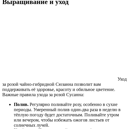
Выращивание и уход
Уход
за розой чайно-гибридной Сюзанна позволит вам
поддерживать её здоровье, красоту и обильное цветение.
Важные правила ухода за розой Сусанна:
Полив.
Регулярно поливайте розу, особенно в сухие
периоды. Умеренный полив один-два раза в неделю в
тёплую погоду будет достаточным. Поливайте утром
или вечером, чтобы избежать ожогов листьев от
солнечных лучей.