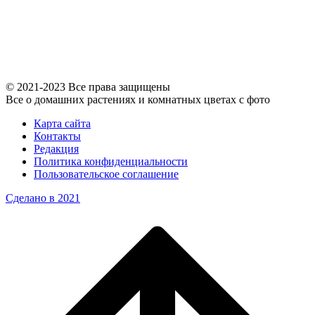
© 2021-2023 Все права защищены
Все о домашних растениях и комнатных цветах с фото
Карта сайта
Контакты
Редакция
Политика конфиденциальности
Пользовательское соглашение
Сделано в 2021