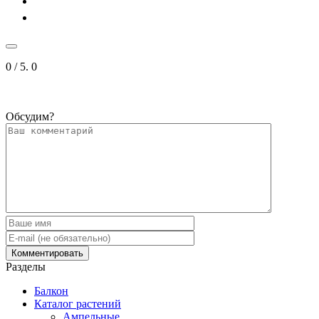
0
/ 5.
0
Обсудим?
Разделы
Балкон
Каталог растений
Ампельные