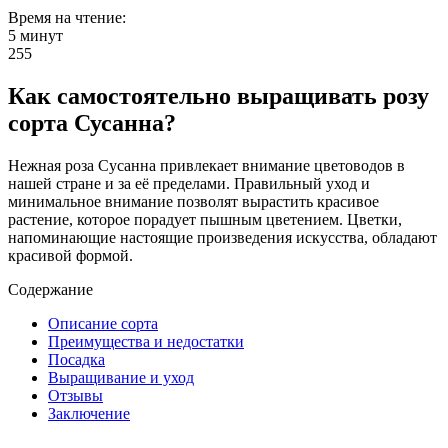
Время на чтение:
5 минут
255
Как самостоятельно выращивать розу
сорта Сусанна?
Нежная роза Сусанна привлекает внимание цветоводов в
нашей стране и за её пределами. Правильный уход и
минимальное внимание позволят вырастить красивое
растение, которое порадует пышным цветением. Цветки,
напоминающие настоящие произведения искусства, обладают
красивой формой.
Содержание
Описание сорта
Преимущества и недостатки
Посадка
Выращивание и уход
Отзывы
Заключение