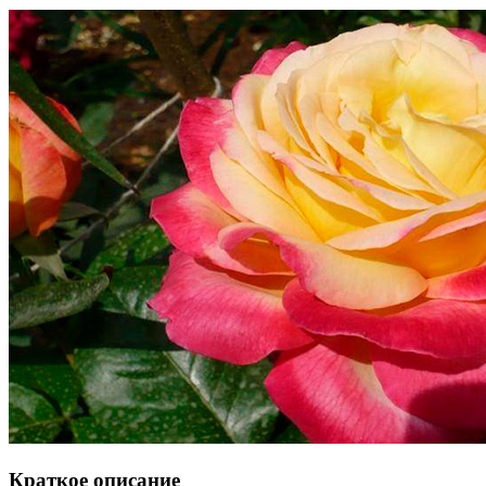
Краткое описание