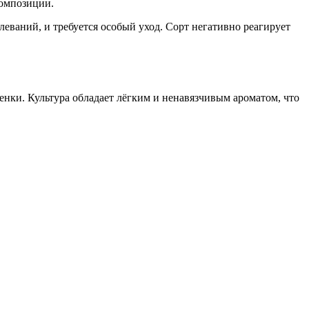
композиции.
еваний, и требуется особый уход. Сорт негативно реагирует
енки. Культура обладает лёгким и ненавязчивым ароматом, что