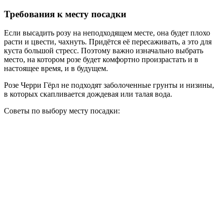
Требования к месту посадки
Если высадить розу на неподходящем месте, она будет плохо
расти и цвести, чахнуть. Придётся её пересаживать, а это для
куста большой стресс. Поэтому важно изначально выбрать
место, на котором розе будет комфортно произрастать и в
настоящее время, и в будущем.
Розе Черри Гёрл не подходят заболоченные грунты и низины,
в которых скапливается дождевая или талая вода.
Советы по выбору месту посадки: