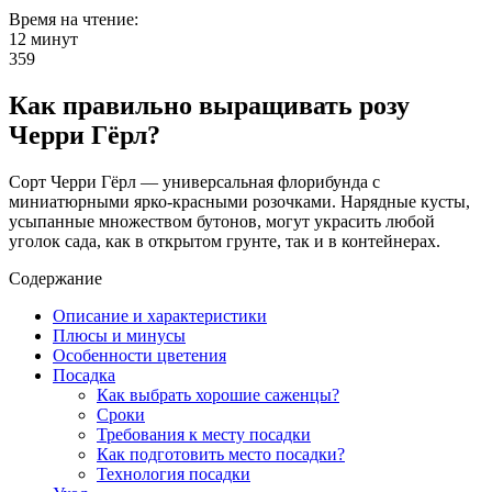
Время на чтение:
12 минут
359
Как правильно выращивать розу
Черри Гёрл?
Сорт Черри Гёрл — универсальная флорибунда с
миниатюрными ярко-красными розочками. Нарядные кусты,
усыпанные множеством бутонов, могут украсить любой
уголок сада, как в открытом грунте, так и в контейнерах.
Содержание
Описание и характеристики
Плюсы и минусы
Особенности цветения
Посадка
Как выбрать хорошие саженцы?
Сроки
Требования к месту посадки
Как подготовить место посадки?
Технология посадки