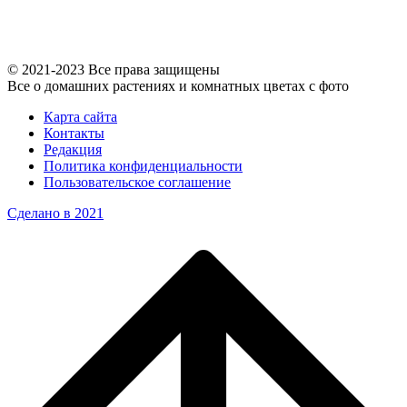
© 2021-2023 Все права защищены
Все о домашних растениях и комнатных цветах с фото
Карта сайта
Контакты
Редакция
Политика конфиденциальности
Пользовательское соглашение
Сделано в 2021