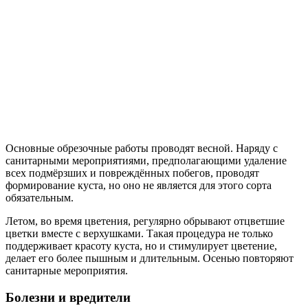
Основные обрезочные работы проводят весной. Наряду с
санитарными мероприятиями, предполагающими удаление
всех подмёрзших и повреждённых побегов, проводят
формирование куста, но оно не является для этого сорта
обязательным.
Летом, во время цветения, регулярно обрывают отцветшие
цветки вместе с верхушками. Такая процедура не только
поддерживает красоту куста, но и стимулирует цветение,
делает его более пышным и длительным. Осенью повторяют
санитарные мероприятия.
Болезни и вредители