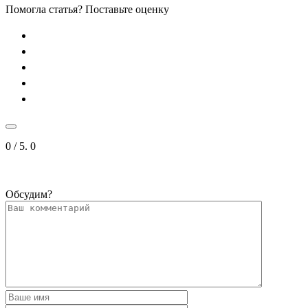
Помогла статья? Поставьте оценку
0
/ 5.
0
Обсудим?