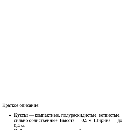
Краткое описание:
Кусты
— компактные, полураскидистые, ветвистые,
сильно облиственные. Высота — 0,5 м. Ширина — до
0,4 м.