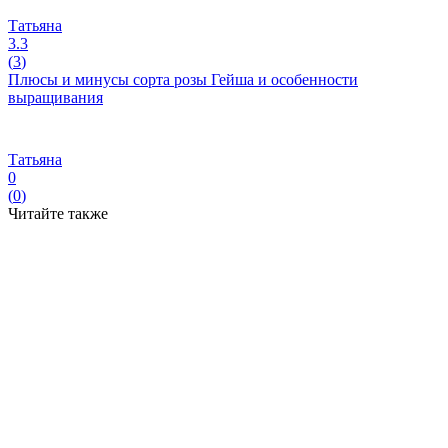
Татьяна
3.3
(
3
)
Плюсы и минусы сорта розы Гейша и особенности
выращивания
Татьяна
0
(
0
)
Читайте также