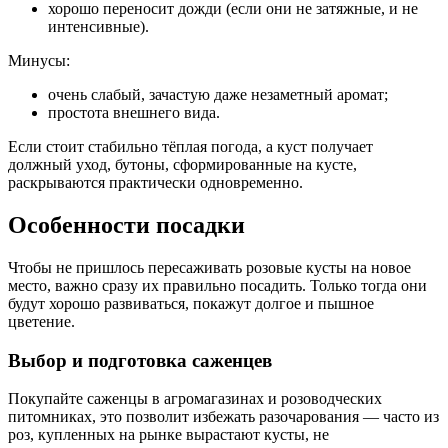
хорошо переносит дожди (если они не затяжные, и не
интенсивные).
Минусы:
очень слабый, зачастую даже незаметный аромат;
простота внешнего вида.
Если стоит стабильно тёплая погода, а куст получает
должный уход, бутоны, сформированные на кусте,
раскрываются практически одновременно.
Особенности посадки
Чтобы не пришлось пересаживать розовые кусты на новое
место, важно сразу их правильно посадить. Только тогда они
будут хорошо развиваться, покажут долгое и пышное
цветение.
Выбор и подготовка саженцев
Покупайте саженцы в агромагазинах и розоводческих
питомниках, это позволит избежать разочарования — часто из
роз, купленных на рынке вырастают кусты, не