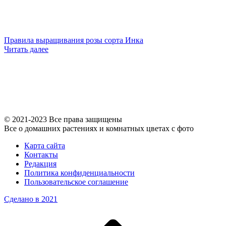
Правила выращивания розы сорта Инка
Читать далее
© 2021-2023 Все права защищены
Все о домашних растениях и комнатных цветах с фото
Карта сайта
Контакты
Редакция
Политика конфиденциальности
Пользовательское соглашение
Сделано в 2021