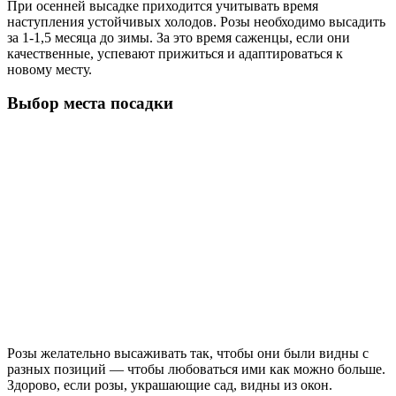
При осенней высадке приходится учитывать время
наступления устойчивых холодов. Розы необходимо высадить
за 1-1,5 месяца до зимы. За это время саженцы, если они
качественные, успевают прижиться и адаптироваться к
новому месту.
Выбор места посадки
Розы желательно высаживать так, чтобы они были видны с
разных позиций — чтобы любоваться ими как можно больше.
Здорово, если розы, украшающие сад, видны из окон.