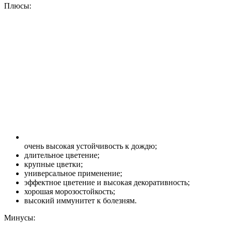
Плюсы:
очень высокая устойчивость к дождю;
длительное цветение;
крупные цветки;
универсальное применение;
эффектное цветение и высокая декоративность;
хорошая морозостойкость;
высокий иммунитет к болезням.
Минусы: