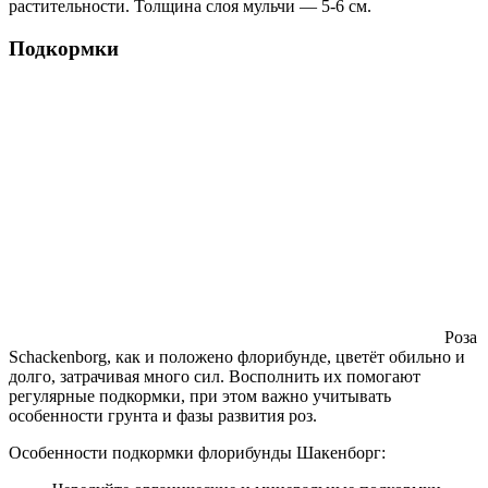
растительности. Толщина слоя мульчи — 5-6 см.
Подкормки
Роза
Schackenborg, как и положено флорибунде, цветёт обильно и
долго, затрачивая много сил. Восполнить их помогают
регулярные подкормки, при этом важно учитывать
особенности грунта и фазы развития роз.
Особенности подкормки флорибунды Шакенборг: