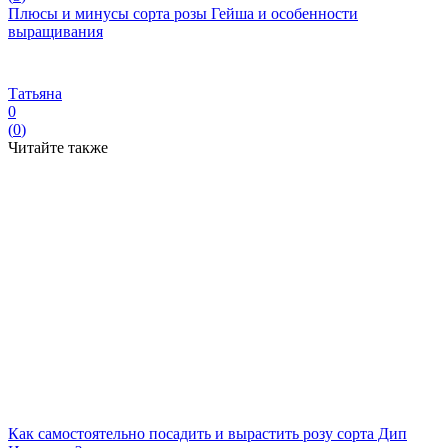
Плюсы и минусы сорта розы Гейша и особенности
выращивания
Татьяна
0
(
0
)
Читайте также
Как самостоятельно посадить и вырастить розу сорта Дип