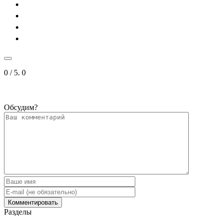
0
/ 5.
0
Обсудим?
Разделы