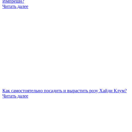
Импрешн?
Читать далее
Как самостоятельно посадить и вырастить розу Хайди Клум?
Читать далее