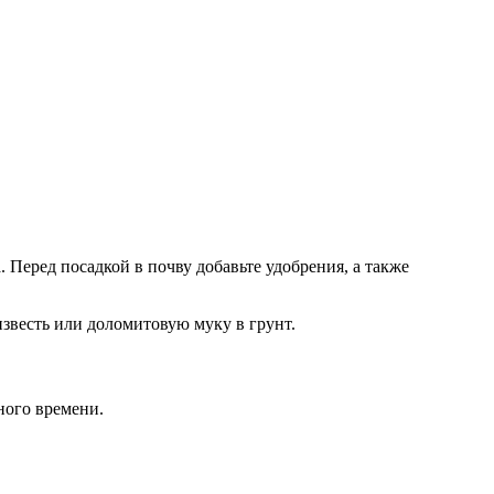
 Перед посадкой в почву добавьте удобрения, а также
звесть или доломитовую муку в грунт.
ного времени.