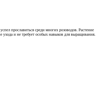
спел прославиться среди многих розоводов. Растение
е ухода и не требует особых навыков для выращивания.