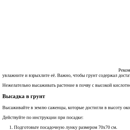
Реком
увлажните и взрыхлите её. Важно, чтобы грунт содержал дост
Нежелательно высаживать растение в почву с высокой кислотн
Высадка в грунт
Высаживайте в землю саженцы, которые достигли в высоту окол
Действуйте по инструкции при посадке:
Подготовьте посадочную лунку размером 70х70 см.