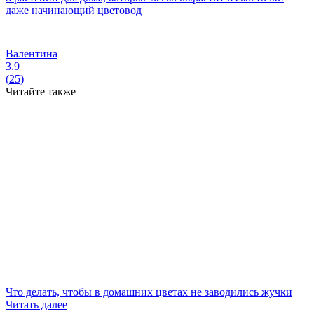
даже начинающий цветовод
Валентина
3.9
(
25
)
Читайте также
Что делать, чтобы в домашних цветах не заводились жучки
Читать далее