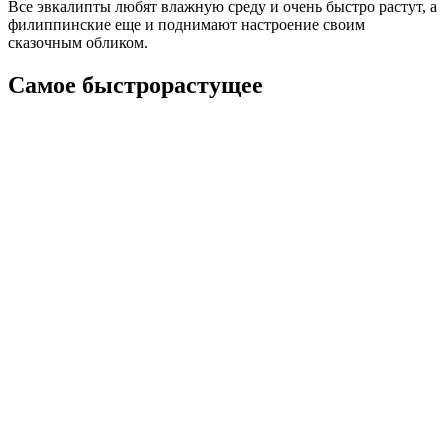
Все эвкалипты любят влажную среду и очень быстро растут, а
филиппинские еще и поднимают настроение своим
сказочным обликом.
Самое быстрорастущее