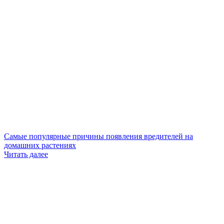
Самые популярные причины появления вредителей на
домашних растениях
Читать далее