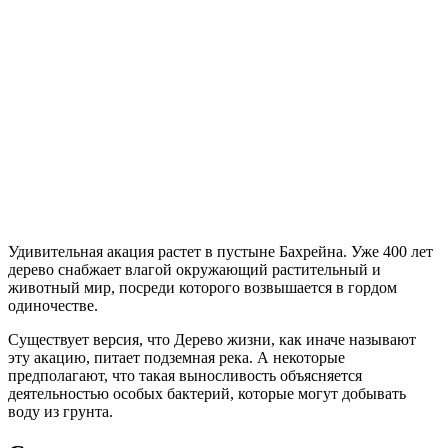
Удивительная акация растет в пустыне Бахрейна. Уже 400 лет
дерево снабжает влагой окружающий растительный и
животный мир, посреди которого возвышается в гордом
одиночестве.
Существует версия, что Дерево жизни, как иначе называют
эту акацию, питает подземная река. А некоторые
предполагают, что такая выносливость объясняется
деятельностью особых бактерий, которые могут добывать
воду из грунта.