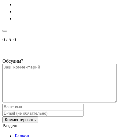
0
/ 5.
0
Обсудим?
Разделы
Балкон