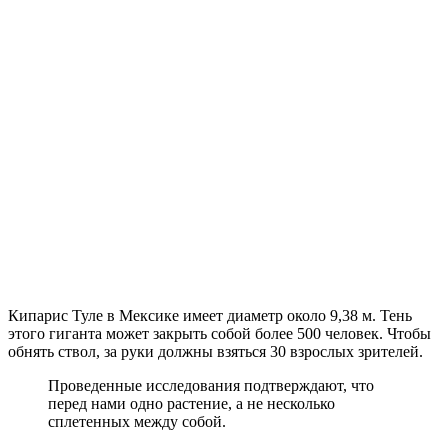
Кипарис Туле в Мексике имеет диаметр около 9,38 м. Тень
этого гиганта может закрыть собой более 500 человек. Чтобы
обнять ствол, за руки должны взяться 30 взрослых зрителей.
Проведенные исследования подтверждают, что
перед нами одно растение, а не несколько
сплетенных между собой.