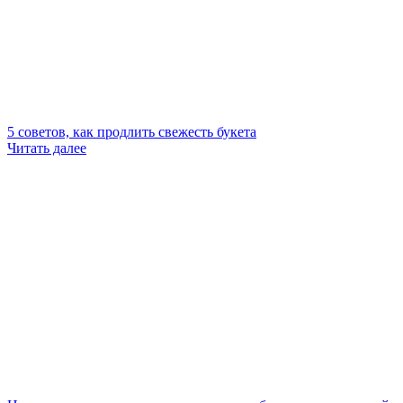
5 советов, как продлить свежесть букета
Читать далее