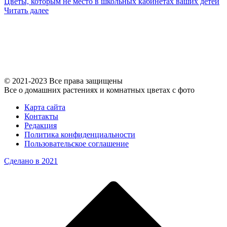
Цветы, которым не место в школьных кабинетах ваших детей
Читать далее
© 2021-2023 Все права защищены
Все о домашних растениях и комнатных цветах с фото
Карта сайта
Контакты
Редакция
Политика конфиденциальности
Пользовательское соглашение
Сделано в 2021