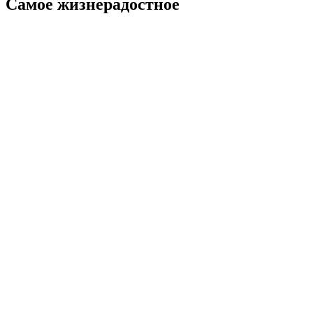
Самое жизнерадостное