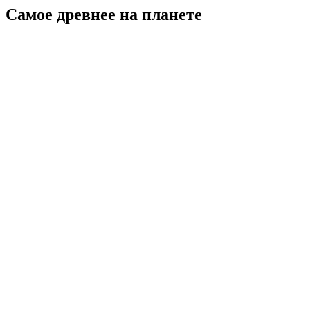
Самое древнее на планете