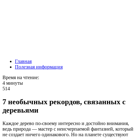
Главная
Полезная информация
Время на чтение:
4 минуты
514
7 необычных рекордов, связанных с
деревьями
Каждое дерево по-своему интересно и достойно внимания,
ведь природа ― мастер с неисчерпаемой фантазией, который
не создает ничего одинакового. Но на планете существуют