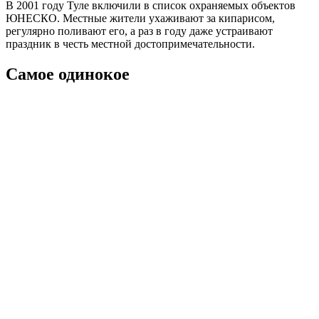
В 2001 году Туле включили в список охраняемых объектов
ЮНЕСКО. Местные жители ухаживают за кипарисом,
регулярно поливают его, а раз в году даже устраивают
праздник в честь местной достопримечательности.
Самое одинокое