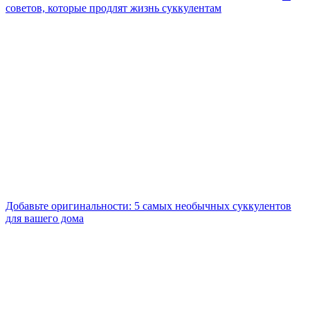
советов, которые продлят жизнь суккулентам
Добавьте оригинальности: 5 самых необычных суккулентов
для вашего дома