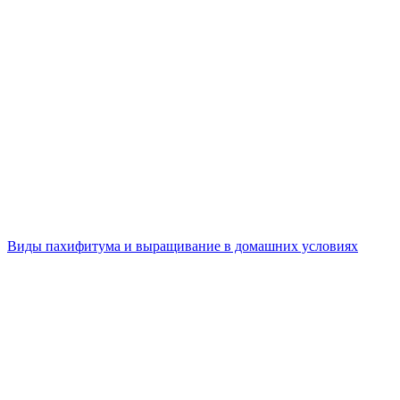
Виды пахифитума и выращивание в домашних условиях