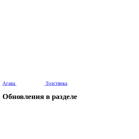
Агава
Толстянка
Обновления в разделе