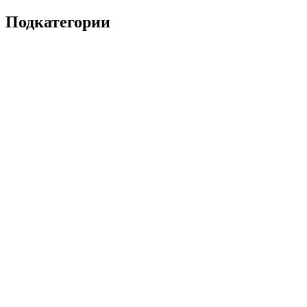
Подкатегории