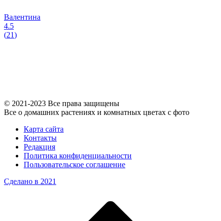
Валентина
4.5
(
21
)
© 2021-2023 Все права защищены
Все о домашних растениях и комнатных цветах с фото
Карта сайта
Контакты
Редакция
Политика конфиденциальности
Пользовательское соглашение
Сделано в 2021