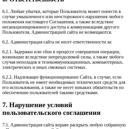
6.1. Любые убытки, которые Пользователь может понести в
случае умышленного или неосторожного нарушения любого
положения настоящего Соглашения, а также вследствие
несанкционированного доступа к коммуникациям другого
Пользователя, Администрацией сайта не возмещаются.
6.2. Администрация сайта не несет ответственности за:
6.2.1. Задержки или сбои в процессе совершения операции,
возникшие вследствие непреодолимой силы, а также любого
случая неполадок в телекоммуникационных, компьютерных,
электрических и иных смежных системах.
6.2.2. Надлежащее функционирование Сайта, в случае, если
Пользователь не имеет необходимых технических средств для
его использования, а также не несет никаких обязательств по
обеспечению пользователей такими средствами.
7. Нарушение условий
пользовательского соглашения
7.1. Администрация сайта вправе раскрыть любую собранную