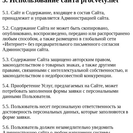
5. Использование сайта procvety.net
5.1. Сайт и Содержание, входящее в состав Сайта,
принадлежит и управляется Администрацией сайта.
5.2. Содержание Сайта не может быть скопировано,
опубликовано, воспроизведено, передано или распространено
любым способом, а также размещено в глобальной сети
«Интернет» без предварительного письменного согласия
Администрации сайта.
5.3. Содержание Сайта защищено авторским правом,
законодательством о товарных знаках, а также другими
правами, связанными с интеллектуальной собственностью, и
законодательством о недобросовестной конкуренции.
5.4. Приобретение Услуг, предлагаемых на Сайте, может
потребовать заполнения формы заявки с персональными
данными Пользователя.
5.5. Пользователь несет персональную ответственность за
достоверность персональных данных, которые заполняются в
форме заявки.
5.6. Пользователь должен незамедлительно уведомить
Администрацию сайта о любом нарушении системы