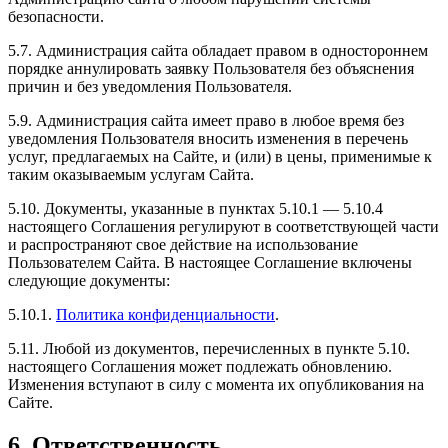
безопасности.
5.7. Администрация сайта обладает правом в одностороннем
порядке аннулировать заявку Пользователя без объяснения
причин и без уведомления Пользователя.
5.9. Администрация сайта имеет право в любое время без
уведомления Пользователя вносить изменения в перечень
услуг, предлагаемых на Сайте, и (или) в цены, применимые к
таким оказываемым услугам Сайта.
5.10. Документы, указанные в пунктах 5.10.1 — 5.10.4
настоящего Соглашения регулируют в соответствующей части
и распространяют свое действие на использование
Пользователем Сайта. В настоящее Соглашение включены
следующие документы:
5.10.1.
Политика конфиденциальности
.
5.11. Любой из документов, перечисленных в пункте 5.10.
настоящего Соглашения может подлежать обновлению.
Изменения вступают в силу с момента их опубликования на
Сайте.
6. Ответственность