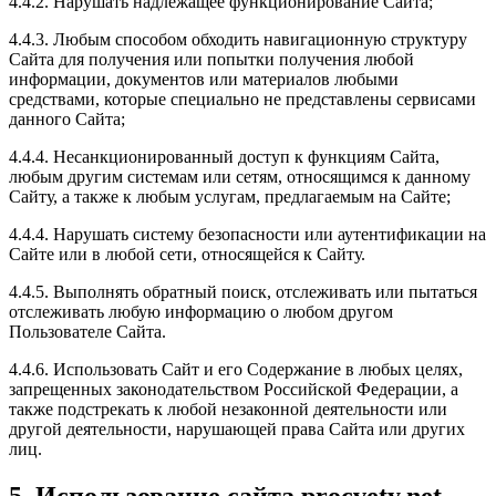
4.4.2. Нарушать надлежащее функционирование Сайта;
4.4.3. Любым способом обходить навигационную структуру
Сайта для получения или попытки получения любой
информации, документов или материалов любыми
средствами, которые специально не представлены сервисами
данного Сайта;
4.4.4. Несанкционированный доступ к функциям Сайта,
любым другим системам или сетям, относящимся к данному
Сайту, а также к любым услугам, предлагаемым на Сайте;
4.4.4. Нарушать систему безопасности или аутентификации на
Сайте или в любой сети, относящейся к Сайту.
4.4.5. Выполнять обратный поиск, отслеживать или пытаться
отслеживать любую информацию о любом другом
Пользователе Сайта.
4.4.6. Использовать Сайт и его Содержание в любых целях,
запрещенных законодательством Российской Федерации, а
также подстрекать к любой незаконной деятельности или
другой деятельности, нарушающей права Сайта или других
лиц.