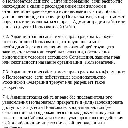
о Пользователе данного Сайта информацию, если раскрытие
необходимо в связи с расследованием или жалобой в
отношении неправомерного использования Сайта либо для
установления (идентификации) Пользователя, который может
нарушать или вмешиваться в права Администрации сайта или
в права других Пользователей Сайта.
7.2. Администрация сайта имеет право раскрыть любую
информацию о Пользователе, которую посчитает
необходимой для выполнения положений действующего
законодательства или судебных решений, обеспечения
выполнения условий настоящего Соглашения, защиты прав
или безопасности название организации, Пользователей.
7.3. Администрация сайта имеет право раскрыть информацию
о Пользователе, если действующее законодательство
Российской Федерации требует или разрешает такое
раскрытие.
7.4. Администрация сайта вправе без предварительного
уведомления Пользователя прекратить и (или) заблокировать
доступ к Сайту, если Пользователь нарушил настоящее
Соглашение или содержащиеся в иных документах условия
пользования Сайтом, а также в случае прекращения действия
Сайта либо по причине технической неполадки или
проблемы.