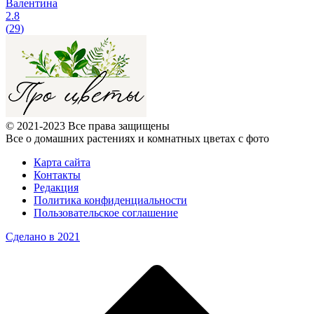
Валентина
2.8
(
29
)
© 2021-2023 Все права защищены
Все о домашних растениях и комнатных цветах с фото
Карта сайта
Контакты
Редакция
Политика конфиденциальности
Пользовательское соглашение
Сделано в 2021