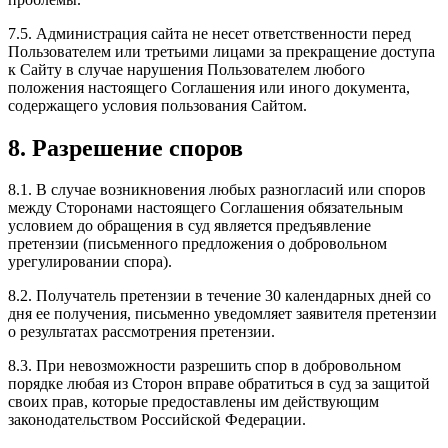
7.5. Администрация сайта не несет ответственности перед
Пользователем или третьими лицами за прекращение доступа
к Сайту в случае нарушения Пользователем любого
положения настоящего Соглашения или иного документа,
содержащего условия пользования Сайтом.
8. Разрешение споров
8.1. В случае возникновения любых разногласий или споров
между Сторонами настоящего Соглашения обязательным
условием до обращения в суд является предъявление
претензии (письменного предложения о добровольном
урегулировании спора).
8.2. Получатель претензии в течение 30 календарных дней со
дня ее получения, письменно уведомляет заявителя претензии
о результатах рассмотрения претензии.
8.3. При невозможности разрешить спор в добровольном
порядке любая из Сторон вправе обратиться в суд за защитой
своих прав, которые предоставлены им действующим
законодательством Российской Федерации.