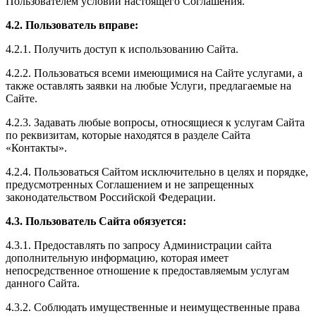
Пользователем условий настоящего Соглашения.
4.2. Пользователь вправе:
4.2.1. Получить доступ к использованию Сайта.
4.2.2. Пользоваться всеми имеющимися на Сайте услугами, а
также оставлять заявки на любые Услуги, предлагаемые на
Сайте.
4.2.3. Задавать любые вопросы, относящиеся к услугам Сайта
по реквизитам, которые находятся в разделе Сайта
«Контакты».
4.2.4. Пользоваться Сайтом исключительно в целях и порядке,
предусмотренных Соглашением и не запрещенных
законодательством Российской Федерации.
4.3. Пользователь Сайта обязуется:
4.3.1. Предоставлять по запросу Администрации сайта
дополнительную информацию, которая имеет
непосредственное отношение к предоставляемым услугам
данного Сайта.
4.3.2. Соблюдать имущественные и неимущественные права