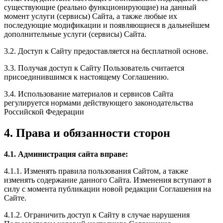
существующие (реально функционирующие) на данный
момент услуги (сервисы) Сайта, а также любые их
последующие модификации и появляющиеся в дальнейшем
дополнительные услуги (сервисы) Сайта.
3.2. Доступ к Сайту предоставляется на бесплатной основе.
3.3. Получая доступ к Сайту Пользователь считается
присоединившимся к настоящему Соглашению.
3.4. Использование материалов и сервисов Сайта
регулируется нормами действующего законодательства
Российской Федерации
4. Права и обязанности сторон
4.1. Администрация сайта вправе:
4.1.1. Изменять правила пользования Сайтом, а также
изменять содержание данного Сайта. Изменения вступают в
силу с момента публикации новой редакции Соглашения на
Сайте.
4.1.2. Ограничить доступ к Сайту в случае нарушения