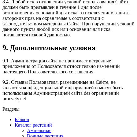
8.4. Любой иск в отношении условий использования Сайта
должен быть предъявлен в течение 1 дня после
возникновения оснований для иска, за исключением защиты
авторских прав на охраняемые в соответствии с
законодательством материалы Сайта. При нарушении условий
данного пункта любой иск или основания для иска
погашаются исковой давностью.
9. Дополнительные условия
9.1. Администрация сайта не принимает встречные
предложения от Пользователя относительно изменений
настоящего Пользовательского соглашения.
9.2. Отзывы Пользователя, размещенные на Сайте, не
являются конфиденциальной информацией и могут быть
использованы Администрацией сайта без ограничений
procvety.net
Разделы
Балкон
Каталог растений
Ампельные
Водные растения