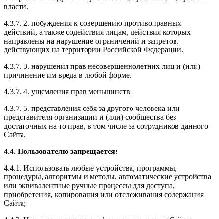
власти.
4.3.7. 2. побуждения к совершению противоправных
действий, а также содействия лицам, действия которых
направлены на нарушение ограничений и запретов,
действующих на территории Российской Федерации.
4.3.7. 3. нарушения прав несовершеннолетних лиц и (или)
причинение им вреда в любой форме.
4.3.7. 4. ущемления прав меньшинств.
4.3.7. 5. представления себя за другого человека или
представителя организации и (или) сообщества без
достаточных на то прав, в том числе за сотрудников данного
Сайта.
4.4. Пользователю запрещается:
4.4.1. Использовать любые устройства, программы,
процедуры, алгоритмы и методы, автоматические устройства
или эквивалентные ручные процессы для доступа,
приобретения, копирования или отслеживания содержания
Сайта;