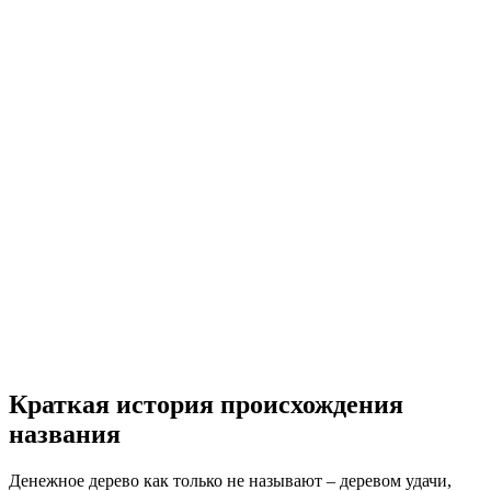
Краткая история происхождения
названия
Денежное дерево как только не называют – деревом удачи,