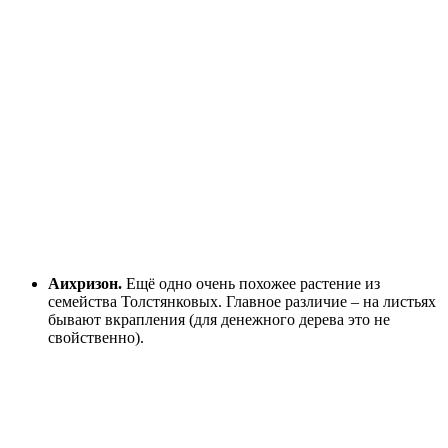
Аихризон.
Ещё одно очень похожее растение из
семейства Толстянковых. Главное различие – на листьях
бывают вкрапления (для денежного дерева это не
свойственно).