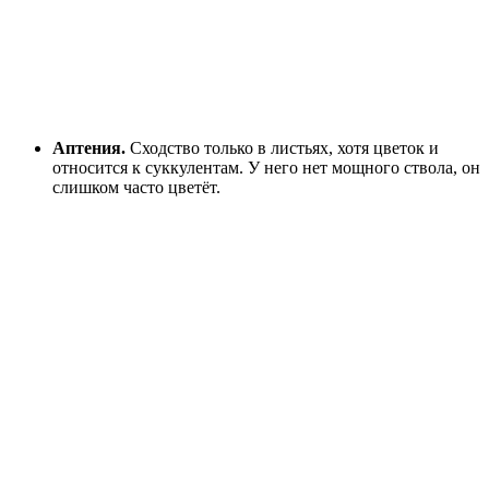
Аптения.
Сходство только в листьях, хотя цветок и
относится к суккулентам. У него нет мощного ствола, он
слишком часто цветёт.