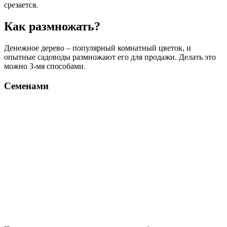
срезается.
Как размножать?
Денежное дерево – популярный комнатный цветок, и
опытные садоводы размножают его для продажи. Делать это
можно 3-мя способами.
Семенами