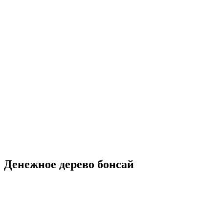
Денежное дерево бонсай