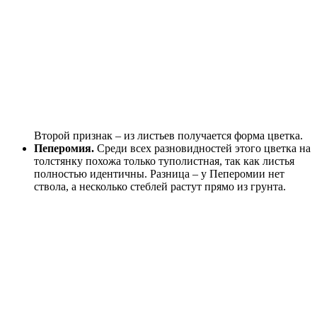
Второй признак – из листьев получается форма цветка.
Пеперомия.
Среди всех разновидностей этого цветка на
толстянку похожа только туполистная, так как листья
полностью идентичны. Разница – у Пеперомии нет
ствола, а несколько стеблей растут прямо из грунта.