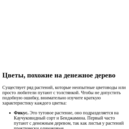
Цветы, похожие на денежное дерево
Существует ряд растений, которые неопытные цветоводы или
просто любители путают с толстянкой. Чтобы не допустить
подобную ошибку, внимательно изучите краткую
характеристику каждого цветка:
Фикус.
Это тутовое растение, оно подразделяется на
Каучуковидный сорт и Бенджамина. Первый часто
путают с денежным деревом, так как листья у растений
практически одинаковые.