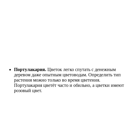
Портулакария.
Цветок легко спутать с денежным
деревом даже опытным цветоводам. Определить тип
растения можно только во время цветения.
Портулакария цветёт часто и обильно, а цветки имеют
розовый цвет.