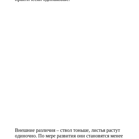
Внешние различия – ствол тоньше, листья растут
одиночно. По мере развития они становятся менее