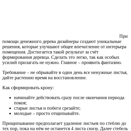
При
помощи денежного дерева дизайнеры создают уникальные
решения, которые улучшают общее впечатление от интерьера
помещения. Достигается такой результат за счёт
формирования деревца. Сделать это легко, так как особых
усилий прилагать не нужно. Главное – проявить фантазию.
Требование – не обрывайте в один день все ненужные листья,
дайте растению время на восстановление.
Как сформировать крону:
начинайте действовать сразу после окончания периода
покоя;
старые листья и побеги срезайте;
молодые – просто отщипывайте.
Прищипывание предполагает удаление листьев по стеблю до
тех пор, пока на нём не останется 4 листа снизу. Далее стебель