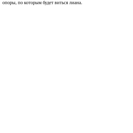
опоры, по которым будет виться лиана.