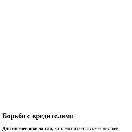
Борьба с вредителями
Для ипомеи опасна тля
, которая питается соком листьев,