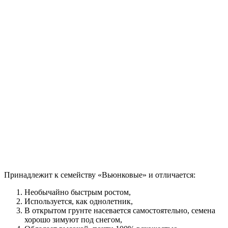
Принадлежит к семейству «Вьюнковые» и отличается:
Необычайно быстрым ростом,
Используется, как однолетник,
В открытом грунте насевается самостоятельно, семена
хорошо зимуют под снегом,