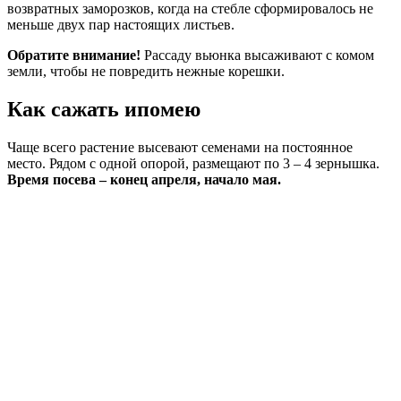
возвратных заморозков, когда на стебле сформировалось не
меньше двух пар настоящих листьев.
Обратите внимание!
Рассаду вьюнка высаживают с комом
земли, чтобы не повредить нежные корешки.
Как сажать ипомею
Чаще всего растение высевают семенами на постоянное
место. Рядом с одной опорой, размещают по 3 – 4 зернышка.
Время посева – конец апреля, начало мая.