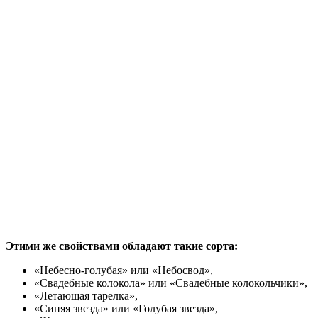
Этими же свойствами обладают такие сорта:
«Небесно-голубая» или «Небосвод»,
«Свадебные колокола» или «Свадебные колокольчики»,
«Летающая тарелка»,
«Синяя звезда» или «Голубая звезда»,