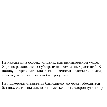
Не нуждается в особых условиях или внимательном уходе.
Хорошо развивается в субстрате для комнатных растений. К
поливу не требовательна, легко переносит недостаток влаги,
хотя от длительной засухи быстро усыхает.
На подкормки отзывается благодарно, но может обходиться
без них, если изначально она высажена в плодородную почву.