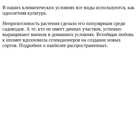
В наших климатических условиях все виды используются, как
однолетняя культура.
Неприхотливость растения сделало его популярным среди
садоводов. А те, кто не имеет дачных участков, успешно
выращивают вьюнок в домашних условиях. Всеобщая любовь
к ипомее вдохновила селекционеров на создание новых
сортов. Подробнее о наиболее распространенных.