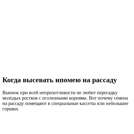
Когда высевать ипомею на рассаду
Вьюнок при всей неприхотливости не любит пересадку
молодых ростков с оголенными корнями. Вот почему семена
на рассаду помещают в специальные кассеты или небольшие
горшки.