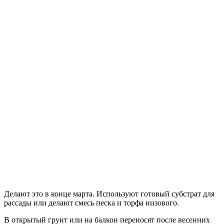
Делают это в конце марта. Используют готовый субстрат для
рассады или делают смесь песка и торфа низового.
В открытый грунт или на балкон переносят после весенних