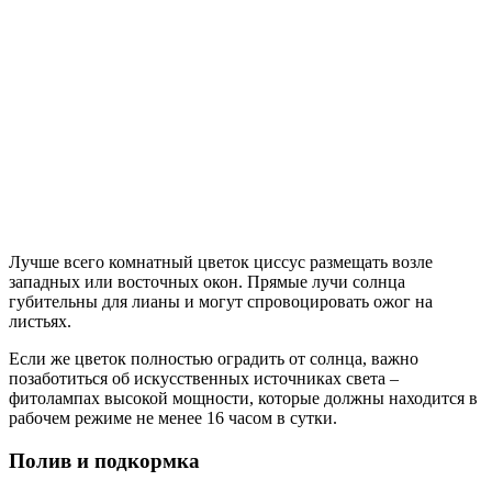
Лучше всего комнатный цветок циссус размещать возле
западных или восточных окон. Прямые лучи солнца
губительны для лианы и могут спровоцировать ожог на
листьях.
Если же цветок полностью оградить от солнца, важно
позаботиться об искусственных источниках света –
фитолампах высокой мощности, которые должны находится в
рабочем режиме не менее 16 часом в сутки.
Полив и подкормка