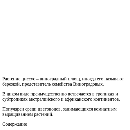
Растение циссус – виноградный плющ, иногда его называют
березкой, представитель семейства Виноградовых.
В диком виде преимущественно встречается в тропиках и
субтропиках австралийского и африканского континентов.
Популярен среди цветоводов, занимающихся комнатным
выращиванием растений.
Содержание