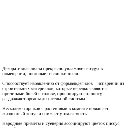
Декоративная лиана прекрасно увлажняет воздух в
помещении, поглощает излишки пыли.
Способствует избавлению от формальдегидов – испарений из
строительных материалов, которые нередко являются
причинами болей в голове, провоцируют тошноту,
раздражают органы дыхательной системы.
Несколько горшков с растениями в комнате повышает
жизненный тонус и снижает утомляемость.
Народные приметы и суеверия ассоциируют цветок циссус,