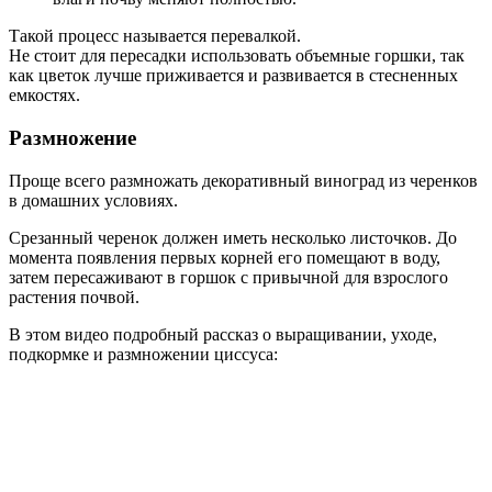
Такой процесс называется перевалкой.
Не стоит для пересадки использовать объемные горшки, так
как цветок лучше приживается и развивается в стесненных
емкостях.
Размножение
Проще всего размножать декоративный виноград из черенков
в домашних условиях.
Срезанный черенок должен иметь несколько листочков. До
момента появления первых корней его помещают в воду,
затем пересаживают в горшок с привычной для взрослого
растения почвой.
В этом видео подробный рассказ о выращивании, уходе,
подкормке и размножении циссуса: