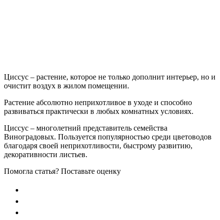
Циссус – растение, которое не только дополнит интерьер, но и
очистит воздух в жилом помещении.
Растение абсолютно неприхотливое в уходе и способно
развиваться практически в любых комнатных условиях.
Циссус – многолетний представитель семейства
Виноградовых. Пользуется популярностью среди цветоводов
благодаря своей неприхотливости, быстрому развитию,
декоративности листьев.
Помогла статья? Поставьте оценку