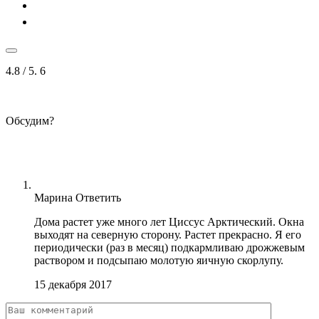
4.8
/ 5.
6
Обсудим?
Марина
Ответить
Дома растет уже много лет Циссус Арктический. Окна
выходят на северную сторону. Растет прекрасно. Я его
периодически (раз в месяц) подкармливаю дрожжевым
раствором и подсыпаю молотую яичную скорлупу.
15 декабря 2017