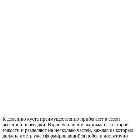
К делению куста преимущественно прибегают в сезон
весенней пересадки. Взрослую лиану вынимают со старой
емкости и разделяют на несколько частей, каждая из которых
должна иметь уже сформировавшийся побег и достаточно