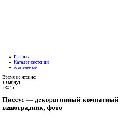
Главная
Каталог растений
Ампельные
Время на чтение:
10 минут
23046
Циссус — декоративный комнатный
виноградник, фото