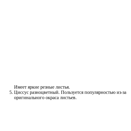
Имеет яркие резные листья.
Циссус разноцветный. Пользуется популярностью из-за
оригинального окраса листьев.