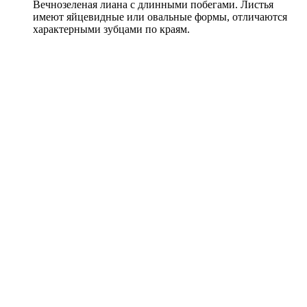
Вечнозеленая лиана с длинными побегами. Листья
имеют яйцевидные или овальные формы, отличаются
характерными зубцами по краям.