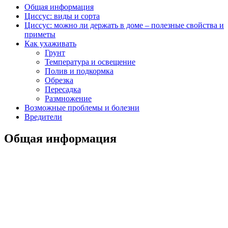
Общая информация
Циссус: виды и сорта
Циссус: можно ли держать в доме – полезные свойства и
приметы
Как ухаживать
Грунт
Температура и освещение
Полив и подкормка
Обрезка
Пересадка
Размножение
Возможные проблемы и болезни
Вредители
Общая информация