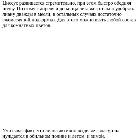
Циссус развивается стремительно, при этом быстро обедняя
почву. Поэтому с апреля и до конца лета желательно удобрять
лиану дважды в месяц, в остальных случаях достаточно
ежемесячной подкормки. Для этого можно взять любой состав
для комнатных цветов.
Учитывая факт, что лиана активно выделяет влагу, она
нуждается в обильном поливе и летом, и зимой.