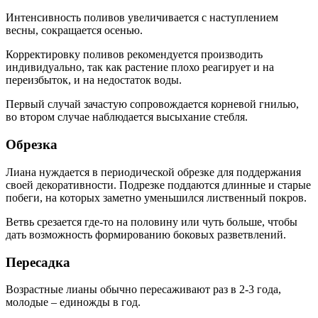
Интенсивность поливов увеличивается с наступлением
весны, сокращается осенью.
Корректировку поливов рекомендуется производить
индивидуально, так как растение плохо реагирует и на
переизбыток, и на недостаток воды.
Первый случай зачастую сопровождается корневой гнилью,
во втором случае наблюдается высыхание стебля.
Обрезка
Лиана нуждается в периодической обрезке для поддержания
своей декоративности. Подрезке поддаются длинные и старые
побеги, на которых заметно уменьшился лиственный покров.
Ветвь срезается где-то на половину или чуть больше, чтобы
дать возможность формированию боковых разветвлений.
Пересадка
Возрастные лианы обычно пересаживают раз в 2-3 года,
молодые – единожды в год.