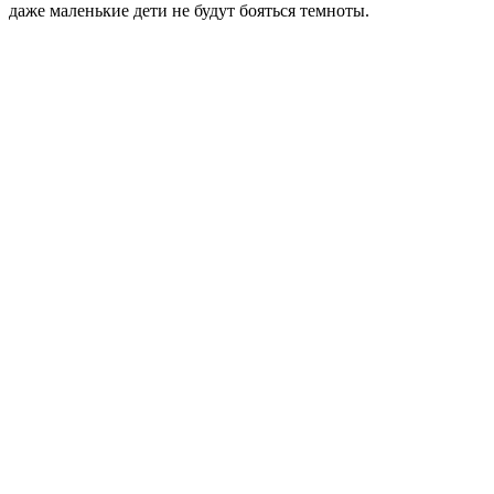
даже маленькие дети не будут бояться темноты.