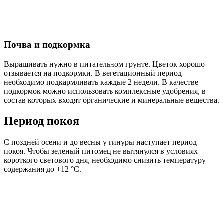
Почва и подкормка
Выращивать нужно в питательном грунте. Цветок хорошо
отзывается на подкормки. В вегетационный период
необходимо подкармливать каждые 2 недели. В качестве
подкормок можно использовать комплексные удобрения, в
состав которых входят органические и минеральные вещества.
Период покоя
С поздней осени и до весны у гинуры наступает период
покоя. Чтобы зеленый питомец не вытянулся в условиях
короткого светового дня, необходимо снизить температуру
содержания до +12 °C.