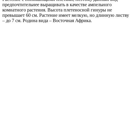
предпочтительнее выращивать в качестве ампельного
комнатного растения. Высота плетеносной гинуры не
превышает 60 см. Растение имеет мелкую, но длинную листву
– до 7 см. Родина вида – Восточная Африка.