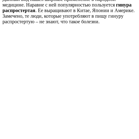
медицине. Наравне с ней популярностью пользуется
гинура
распростертая
. Ее выращивают в Китае, Японии и Америке.
Замечено, те люди, которые употребляют в пищу гинуру
распростертую – не знают, что такое болезни.