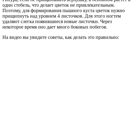
один стебель, что делает цветок не привлекательным.
Поэтому, для формирования пышного куста цветок нужно
прищипнуть над уровнем 4 листочков. Для этого ногтем
удаляют слегка появившиеся новые листочки. Через
некоторое время оно дает много боковых побегов.
На видео вы увидите советы, как делать это правильно: