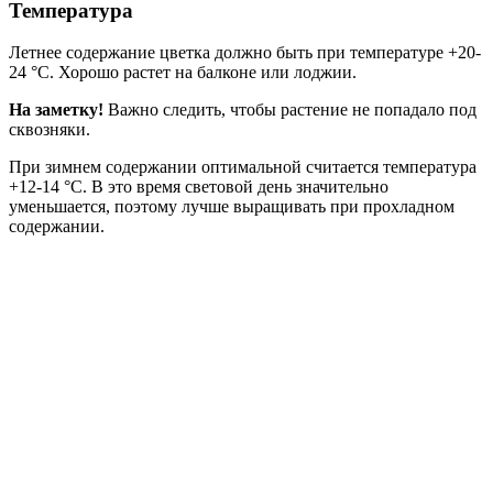
Температура
Летнее содержание цветка должно быть при температуре +20-
24 °C. Хорошо растет на балконе или лоджии.
На заметку!
Важно следить, чтобы растение не попадало под
сквозняки.
При зимнем содержании оптимальной считается температура
+12-14 °C. В это время световой день значительно
уменьшается, поэтому лучше выращивать при прохладном
содержании.