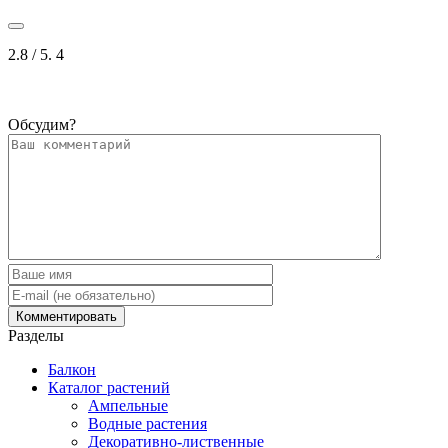
2.8
/ 5.
4
Обсудим?
Разделы
Балкон
Каталог растений
Ампельные
Водные растения
Декоративно-лиственные