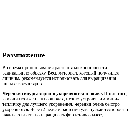
Размножение
Во время прищипывания растения можно провести
радикальную обрезку. Весь материал, который получился
лишним, рекомендуется использовать для выращивания
новых экземпляров.
Черенки гинуры хорошо укореняются в почве.
После того,
как они посажены в горшочек, нужно устроить им мини-
тепличку для лучшего укоренения. Черенки очень быстро
укореняются. Через 2 недели растения уже пускаются в рост и
начинают активно наращивать фиолетовую массу.