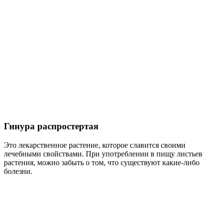
Гинура распростертая
Это лекарственное растение, которое славится своими
лечебными свойствами. При употреблении в пищу листьев
растения, можно забыть о том, что существуют какие-либо
болезни.