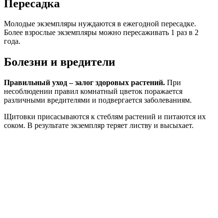
Пересадка
Молодые экземпляры нуждаются в ежегодной пересадке.
Более взрослые экземпляры можно пересаживать 1 раз в 2
года.
Болезни и вредители
Правильный уход – залог здоровых растений.
При
несоблюдении правил комнатный цветок поражается
различными вредителями и подвергается заболеваниям.
Щитовки присасываются к стеблям растений и питаются их
соком. В результате экземпляр теряет листву и высыхает.