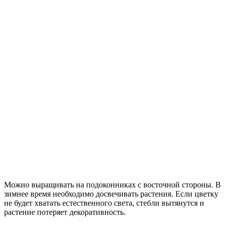
Можно выращивать на подоконниках с восточной стороны. В
зимнее время необходимо досвечивать растения. Если цветку
не будет хватать естественного света, стебли вытянутся и
растение потеряет декоративность.