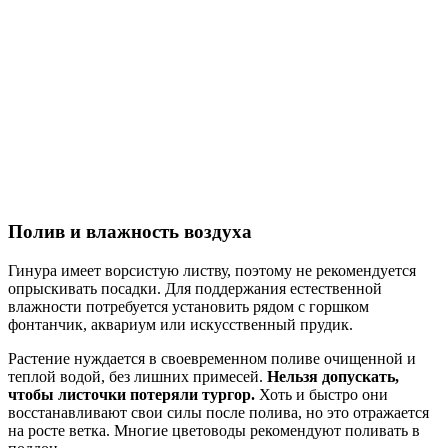
Полив и влажность воздуха
Гинура имеет ворсистую листву, поэтому не рекомендуется
опрыскивать посадки. Для поддержания естественной
влажности потребуется установить рядом с горшком
фонтанчик, аквариум или искусственный прудик.
Растение нуждается в своевременном поливе очищенной и
теплой водой, без лишних примесей.
Нельзя допускать,
чтобы листочки потеряли тургор.
Хоть и быстро они
восстанавливают свои силы после полива, но это отражается
на росте ветка. Многие цветоводы рекомендуют поливать в