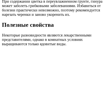
При содержании цветка в переувлажненном грунте, гинура
может заболеть грибковыми заболеваниями. Избавиться от
болезни практически невозможно, поэтому рекомендуется
нарезать черенки и заново укоренить их.
Полезные свойства
Некоторые разновидности являются лекарственными
представителями, однако в комнатных условиях
выращиваются только ядовитые виды.