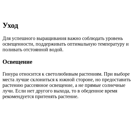
Уход
Для успешного выращивания важно соблюдать уровень
освещенности, поддерживать оптимальную температуру и
поливать отстоянной водой.
Освещение
Гинура относится к светолюбивым растениям. При выборе
места лучше склониться к южной стороне, но предоставить
растению рассеянное освещение, а не прямые солнечные
лучи. Если нет другого выхода, то в обеденное время
рекомендуется притенять растение.