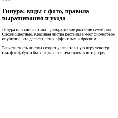
Гинура: виды с фото, правила
выращивания и ухода
Гинура или синяя птица – декоративное растение семейства
Сложноцветные. Красивая листва растения имеет фиолетовое
опушение, что делает цветок эффектным и броским.
Бархатистость листвы создает увлекательную игру текстур
(см. фото), будто бы заигрывает с текстилем в интерьере.