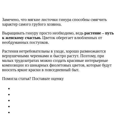
Замечено, что мягкие листочки гинура способны смягчить
характер самого грубого хозяина.
Выращивать гинуру просто необходимо, ведь
растение – путь
к женскому счастью.
Цветок оберегает влюбленных от
необдуманных поступков.
Растения нетребовательны в уходе, хорошо размножаются
верхушечными черенками и быстро растут. Поэтому, при
малых трудозатратах можно создать красивые интерьерные
композиции из шикарных фиолетовых цветов, которые будут
вносить яркие краски в повседневный быт.
Помогла статья? Поставьте оценку