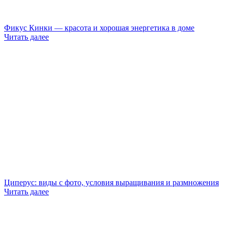
Фикус Кинки — красота и хорошая энергетика в доме
Читать далее
Циперус: виды с фото, условия выращивания и размножения
Читать далее