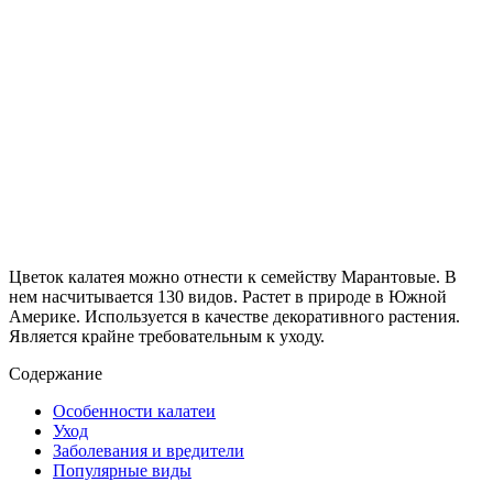
Цветок калатея можно отнести к семейству Марантовые. В
нем насчитывается 130 видов. Растет в природе в Южной
Америке. Используется в качестве декоративного растения.
Является крайне требовательным к уходу.
Содержание
Особенности калатеи
Уход
Заболевания и вредители
Популярные виды