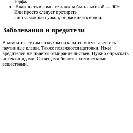
торфа.
Влажность в комнате должна быть высокой — 90%.
Или просто следует протирать
листья мокрой губкой, опрыскивать водой.
Заболевания и вредители
В комнате с сухим воздухом на калатее могут завестись
паутинные клещи. Также появляются щитовки. Из-за
вредителей начинается отмирание листьев. Нужно опрыскать
инсектицидами. С клещами борются химическими
веществами.