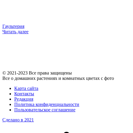
Гаультерия
Читать далее
© 2021-2023 Все права защищены
Все о домашних растениях и комнатных цветах с фото
Карта сайта
Контакты
Редакция
Политика конфиденциальности
Пользовательское соглашение
Сделано в 2021