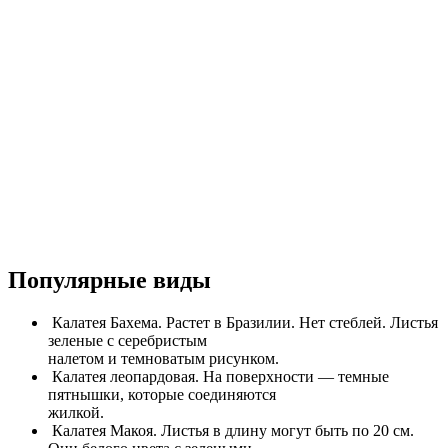
Популярные виды
Калатея Бахема. Растет в Бразилии. Нет стеблей. Листья
зеленые с серебристым
налетом и темноватым рисунком.
Калатея леопардовая. На поверхности — темные
пятнышки, которые соединяются
жилкой.
Калатея Макоя. Листья в длину могут быть по 20 см.