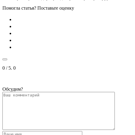
Помогла статья? Поставьте оценку
0
/ 5.
0
Обсудим?