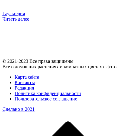
Гаультерия
Читать далее
© 2021-2023 Все права защищены
Все о домашних растениях и комнатных цветах с фото
Карта сайта
Контакты
Редакция
Политика конфиденциальности
Пользовательское соглашение
Сделано в 2021