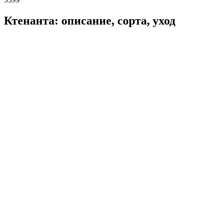
Ктенанта: описание, сорта, уход