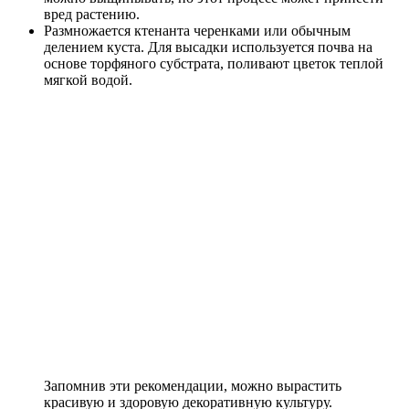
вред растению.
Размножается ктенанта черенками или обычным
делением куста. Для высадки используется почва на
основе торфяного субстрата, поливают цветок теплой
мягкой водой.
Запомнив эти рекомендации, можно вырастить
красивую и здоровую декоративную культуру.