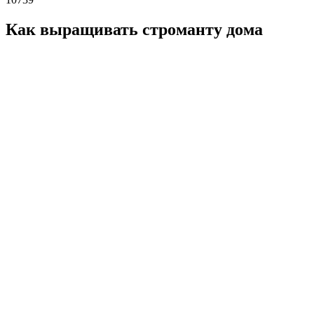
Как выращивать строманту дома