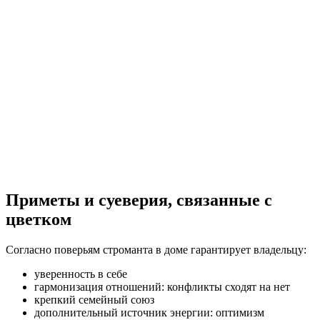
Приметы и суеверия, связанные с
цветком
Согласно поверьям строманта в доме гарантирует владельцу:
уверенность в себе
гармонизация отношений: конфликты сходят на нет
крепкий семейный союз
дополнительный источник энергии: оптимизм