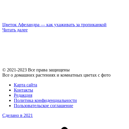
Цветок Афеландра — как ухаживать за тропиканкой
Читать далее
© 2021-2023 Все права защищены
Все о домашних растениях и комнатных цветах с фото
Карта сайта
Контакты
Редакция
Политика конфиденциальности
Пользовательское соглашение
Сделано в 2021