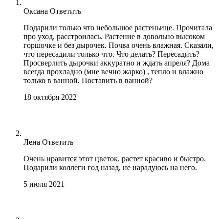
Оксана
Ответить
Подарили только что небольшое растеньице. Прочитала
про уход, расстроилась. Растение в довольно высоком
горшочке и без дырочек. Почва очень влажная. Сказали,
что пересадили только что. Что делать? Пересадить?
Просверлить дырочки аккуратно и ждать апреля? Дома
всегда прохладно (мне вечно жарко) , тепло и влажно
только в ванной. Поставить в ванной?
18 октября 2022
Лена
Ответить
Очень нравится этот цветок, растет красиво и быстро.
Подарили коллеги год назад, не нарадуюсь на него.
5 июля 2021