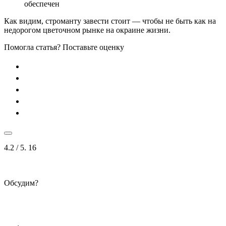
обеспечен
Как видим, строманту завести стоит — чтобы не быть как на
недорогом цветочном рынке на окраине жизни.
Помогла статья? Поставьте оценку
4.2
/ 5.
16
Обсудим?