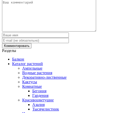
Разделы
Балкон
Каталог растений
Ампельные
Водные растения
Декоративно-лиственные
Кактусы
Комнатные
Бегония
Гардения
Красивоцветущие
Азалия
Тысячелистник