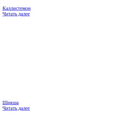
Каллистемон
Читать далее
Шикша
Читать далее