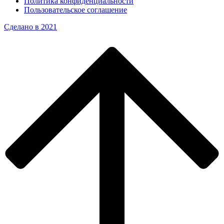
Политика конфиденциальности
Пользовательское соглашение
Сделано в 2021