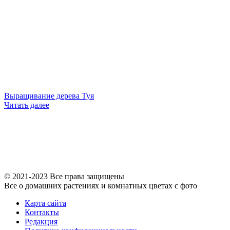
Выращивание дерева Туя
Читать далее
© 2021-2023 Все права защищены
Все о домашних растениях и комнатных цветах с фото
Карта сайта
Контакты
Редакция