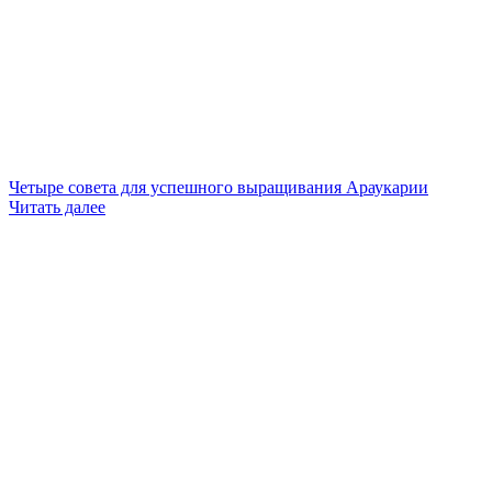
Четыре совета для успешного выращивания Араукарии
Читать далее