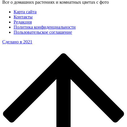
Все о домашних растениях и комнатных цветах с фото
Карта сайта
Контакты
Редакция
Политика конфиденциальности
Пользовательское соглашение
Сделано в 2021