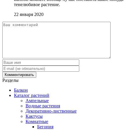
тенелюбивое растение.
22 января 2020
Разделы
Балкон
Каталог растений
Ампельные
Водные растения
Декоративно-лиственные
Кактусы
Комнатные
Бегония