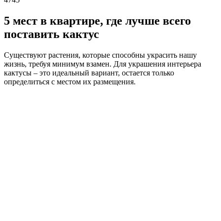
5 мест в квартире, где лучше всего
поставить кактус
Существуют растения, которые способны украсить нашу
жизнь, требуя минимум взамен. Для украшения интерьера
кактусы – это идеальный вариант, остается только
определиться с местом их размещения.