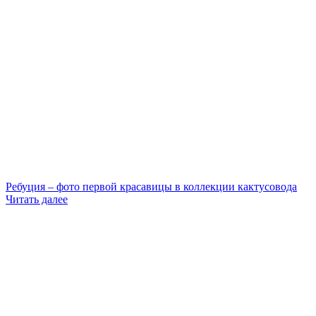
Ребуция – фото первой красавицы в коллекции кактусовода
Читать далее