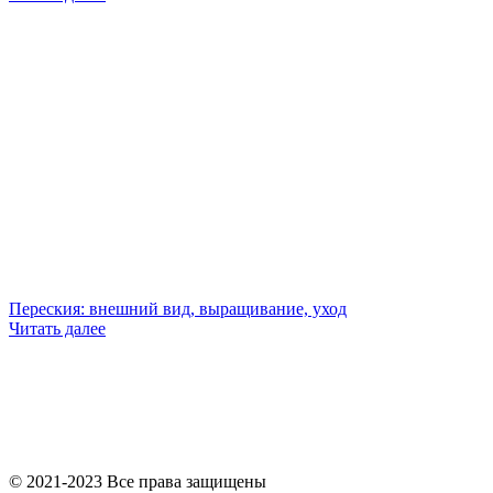
Переския: внешний вид, выращивание, уход
Читать далее
© 2021-2023 Все права защищены