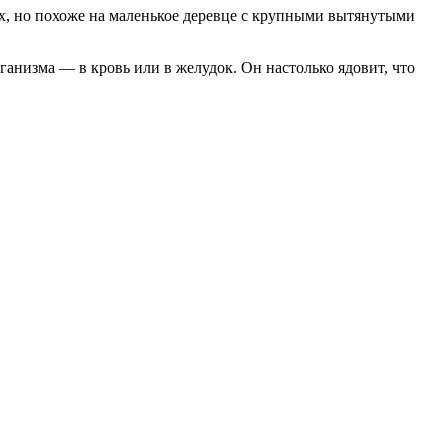
ых, но похоже на маленькое деревце с крупными вытянутыми
рганизма — в кровь или в желудок. Он настолько ядовит, что