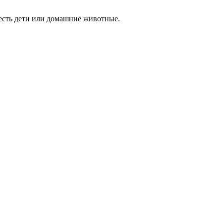
 есть дети или домашние животные.