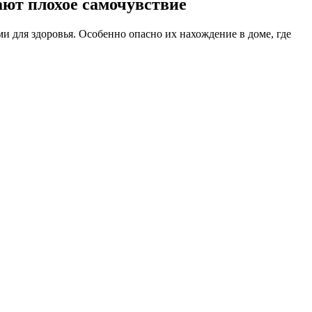
ают плохое самочувствие
 для здоровья. Особенно опасно их нахождение в доме, где