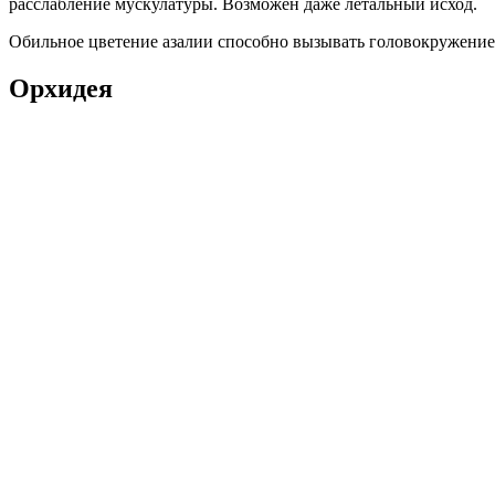
расслабление мускулатуры. Возможен даже летальный исход.
Обильное цветение азалии способно вызывать головокружение 
Орхидея