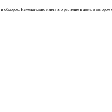
и обморок. Нежелательно иметь это растение в доме, в котором