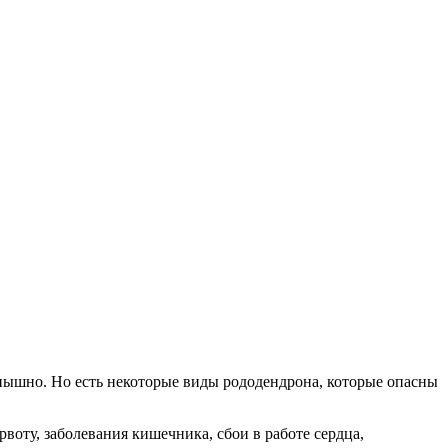
 пышно. Но есть некоторые виды рододендрона, которые опасны
оту, заболевания кишечника, сбои в работе сердца,