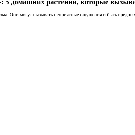
»: 5 домашних растений, которые вызыв
дома. Они могут вызывать неприятные ощущения и быть вредными