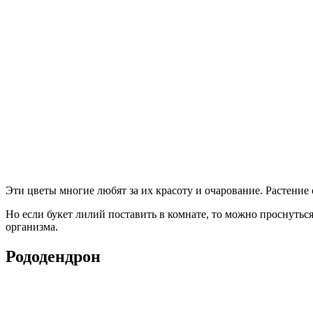
Эти цветы многие любят за их красоту и очарование. Растение 
Но если букет лилий поставить в комнате, то можно проснутьс
организма.
Рододендрон