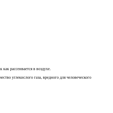
 как рассеивается в воздухе.
ество углекислого газа, вредного для человеческого