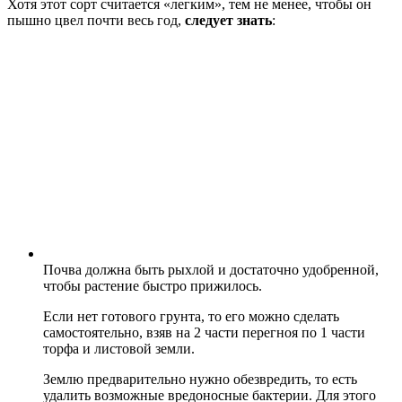
Хотя этот сорт считается «легким», тем не менее, чтобы он
пышно цвел почти весь год,
следует знать
:
Почва должна быть рыхлой и достаточно удобренной,
чтобы растение быстро прижилось.
Если нет готового грунта, то его можно сделать
самостоятельно, взяв на 2 части перегноя по 1 части
торфа и листовой земли.
Землю предварительно нужно обезвредить, то есть
удалить возможные вредоносные бактерии. Для этого