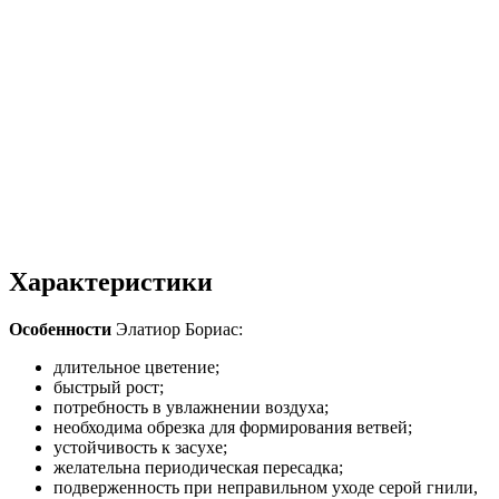
Характеристики
Особенности
Элатиор Бориас:
длительное цветение;
быстрый рост;
потребность в увлажнении воздуха;
необходима обрезка для формирования ветвей;
устойчивость к засухе;
желательна периодическая пересадка;
подверженность при неправильном уходе серой гнили,