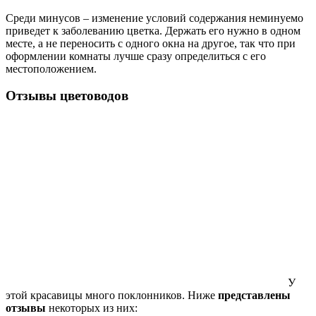
Среди минусов – изменение условий содержания неминуемо
приведет к заболеванию цветка. Держать его нужно в одном
месте, а не переносить с одного окна на другое, так что при
оформлении комнаты лучше сразу определиться с его
местоположением.
Отзывы цветоводов
У
этой красавицы много поклонников. Ниже
представлены
отзывы
некоторых из них: