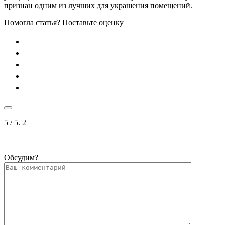
признан одним из лучших для украшения помещений.
Помогла статья? Поставьте оценку
5
/ 5.
2
Обсудим?