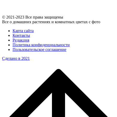
© 2021-2023 Все права защищены
Все о домашних растениях и комнатных цветах с фото
Карта сайта
Контакты
Редакция
Политика конфиденциальности
Пользовательское соглашение
Сделано в 2021