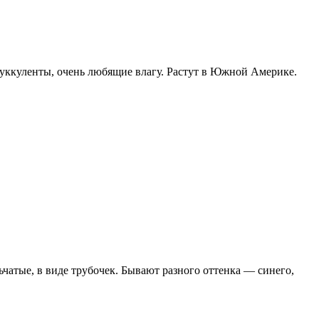
суккуленты, очень любящие влагу. Растут в Южной Америке.
чатые, в виде трубочек. Бывают разного оттенка — синего,