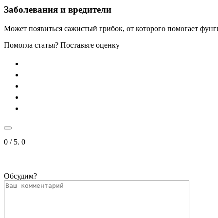
Заболевания и вредители
Может появиться сажистый грибок, от которого помогает фун
Помогла статья? Поставьте оценку
0
/ 5.
0
Обсудим?