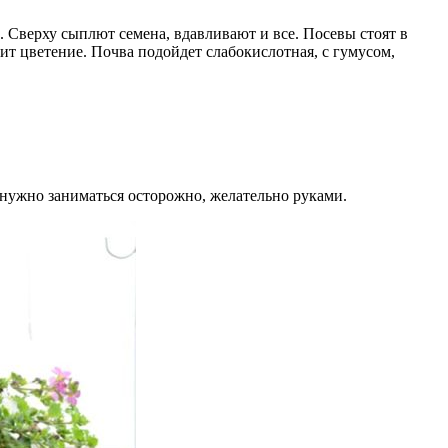
. Сверху сыплют семена, вдавливают и все. Посевы стоят в
ит цветение. Почва подойдет слабокислотная, с гумусом,
нужно заниматься осторожно, желательно руками.