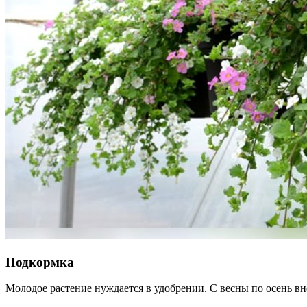
Подкормка
Молодое растение нуждается в удобрении. С весны по осень вн