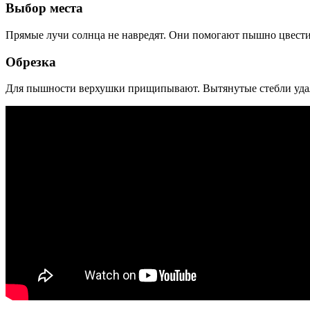
Выбор места
Прямые лучи солнца не навредят. Они помогают пышно цвести, 
Обрезка
Для пышности верхушки прищипывают. Вытянутые стебли удаляю