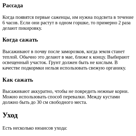
Рассада
Когда появятся первые саженцы, им нужна подсвета в течение
6 часов. Если они растут в одном горшке, то примерно 2 раза
делают пикировку.
Когда сажать
Высаживают в почву после заморозков, когда земля станет
теплой. Обычно это делают в мае, ближе к концу. Выбирают
освещенный участок. Грунт должен быть не кислым. В
качестве подкормки нельзя использовать свежую органику.
Как сажать
Высаживают аккуратно, чтобы не повредить нежные корни.
Можно использовать способ перевалки. Между кустами
должно быть до 30 см свободного места.
Уход
Есть несколько нюансов ухода: