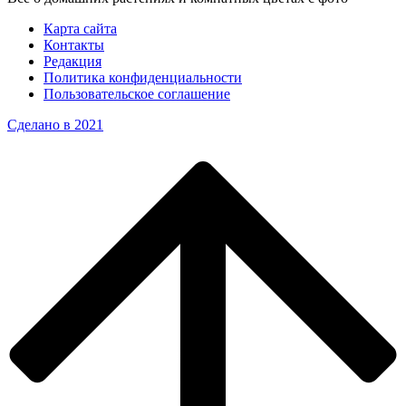
Карта сайта
Контакты
Редакция
Политика конфиденциальности
Пользовательское соглашение
Сделано в 2021