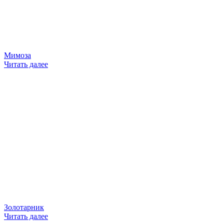
Мимоза
Читать далее
Золотарник
Читать далее