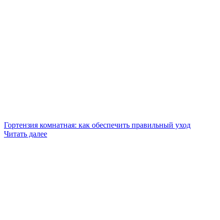
Гортензия комнатная: как обеспечить правильный уход
Читать далее