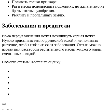
Поливать только при жаре.
Раз в месяц использовать подкормку, но желательно не
брать азотные удобрения.
Рыхлить и пропалывать землю.
Заболевания и вредители
Из-за переувлажнения может возникнуть черная ножка.
Нужно присыпать землю древесной золой и не поливать
растение, чтобы избавиться от заболевания. От тли можно
избавиться раствором растительного масла, жидкого мыла,
смешанных с водой.
Помогла статья? Поставьте оценку