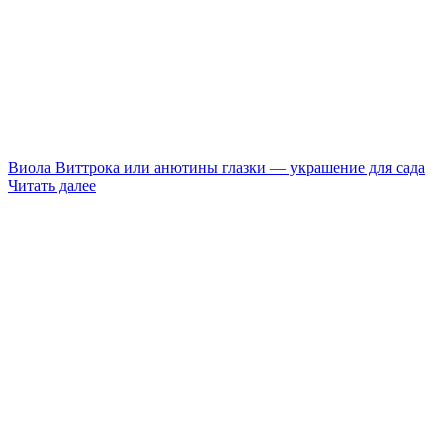
Виола Виттрока или анютины глазки — украшение для сада
Читать далее