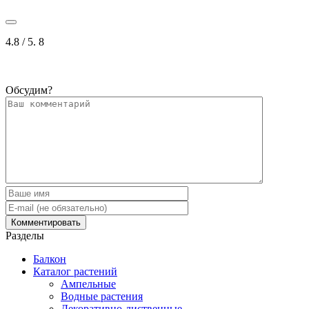
4.8
/ 5.
8
Обсудим?
Разделы
Балкон
Каталог растений
Ампельные
Водные растения
Декоративно-лиственные