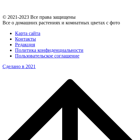
© 2021-2023 Все права защищены
Все о домашних растениях и комнатных цветах с фото
Карта сайта
Контакты
Редакция
Политика конфиденциальности
Пользовательское соглашение
Сделано в 2021