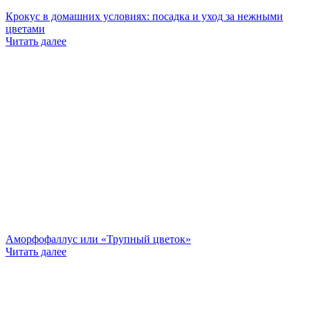
Крокус в домашних условиях: посадка и уход за нежными
цветами
Читать далее
Аморфофаллус или «Трупный цветок»
Читать далее