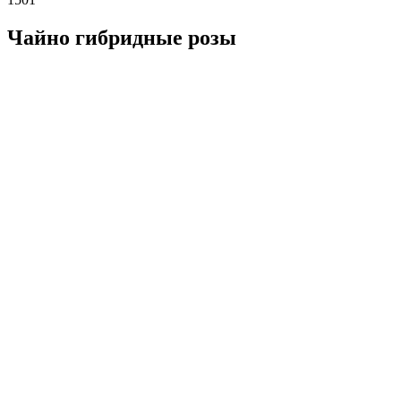
Чайно гибридные розы