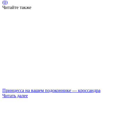
(
0
)
Читайте также
Принцесса на вашем подоконнике — кроссандра
Читать далее