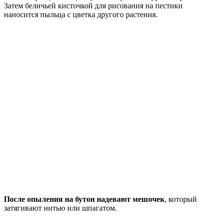
Затем беличьей кисточкой для рисования на пестики
наносится пыльца с цветка другого растения.
После опыления на бутон надевают мешочек
, который
затягивают нитью или шпагатом.