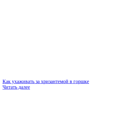
Как ухаживать за хризантемой в горшке
Читать далее