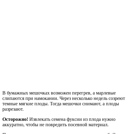
В бумажных мешочках возможен перегрев, а марлевые
слипаются при намокании. Через несколько недель созреют
темные мягкие плоды. Тогда мешочки снимают, а плоды
разрезают.
Осторожно!
Извлекать семена фуксии из плода нужно
аккуратно, чтобы не повредить посевной материал.