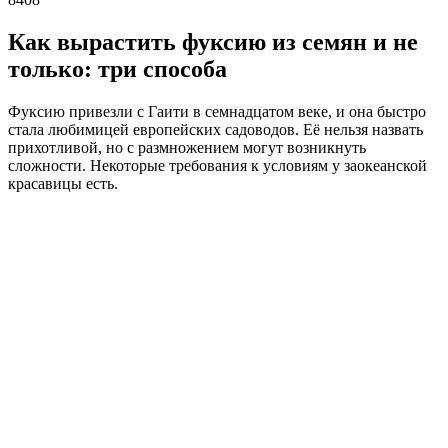
Как вырастить фуксию из семян и не
только: три способа
Фуксию привезли с Гаити в семнадцатом веке, и она быстро
стала любимицей европейских садоводов. Её нельзя назвать
прихотливой, но с размножением могут возникнуть
сложности. Некоторые требования к условиям у заокеанской
красавицы есть.