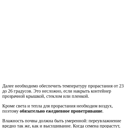
Далее необходимо обеспечить температуру прорастания от 23
до 26 градусов. Это несложно, если накрыть контейнер
прозрачной крышкой, стеклом или пленкой.
Кроме света и тепла для прорастания необходим воздух,
поэтому
обязательно ежедневное проветривание
.
Влажность почвы должна быть умеренной: переувлажнение
вредно так же, как и высушивание. Когда семена прорастут,