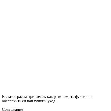
В статье рассматривается, как размножить фуксию и
обеспечить ей наилучший уход.
Содержание