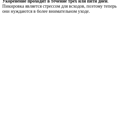
Укоренение проходит в течение трех или пяти дней
.
Пикировка является стрессом для всходов, поэтому теперь
они нуждаются в более внимательном уходе.