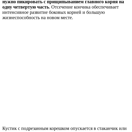
нужно пикировать с прищипыванием главного корня на
одну четвертую часть
. Отсечение кончика обеспечивает
интенсивное развитие боковых корней и большую
жизнеспособность на новом месте.
Кустик с подрезанным корешком опускается в стаканчик или