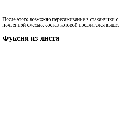
После этого возможно пересаживание в стаканчики с
почвенной смесью, состав которой предлагался выше.
Фуксия из листа