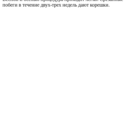
побеги в течение двух-трех недель дают корешки.