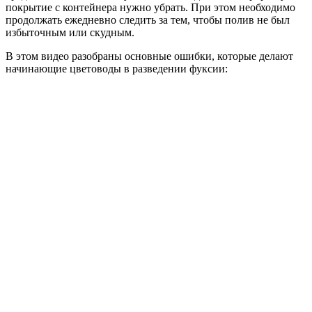
покрытие с контейнера нужно убрать. При этом необходимо
продолжать ежедневно следить за тем, чтобы полив не был
избыточным или скудным.
В этом видео разобраны основные ошибки, которые делают
начинающие цветоводы в разведении фуксии: