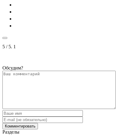
5
/ 5.
1
Обсудим?
Разделы