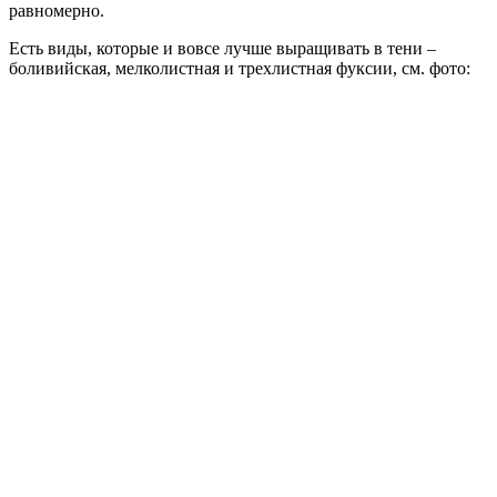
равномерно.
Есть виды, которые и вовсе лучше выращивать в тени –
боливийская, мелколистная и трехлистная фуксии, см. фото: