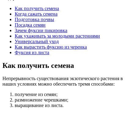
Как получить семена
Когда сажать семена
Подготовка почвы
Посадка семян
Зачем фуксии пикировка
Как ухаживать за молодыми растениями
Универсальный уход
Как вырастить фуксию из черенка
Фуксия из листа
Как получить семена
Непрерывность существования экзотического растения в
наших условиях можно обеспечить тремя способами:
получение из семян;
размножение черешками;
выращивание из листа.