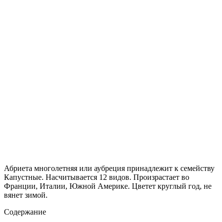
Абриета многолетняя или аубреция принадлежит к семейству
Капустные. Насчитывается 12 видов. Произрастает во
Франции, Италии, Южной Америке. Цветет круглый год, не
вянет зимой.
Содержание