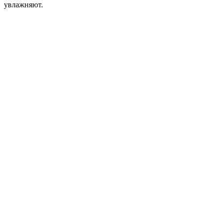
увлажняют.