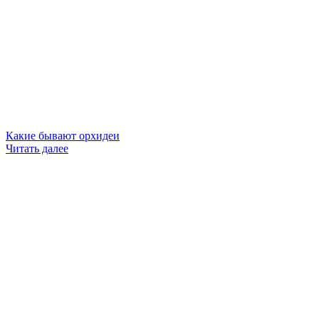
Какие бывают орхидеи
Читать далее