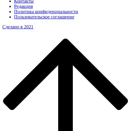
Контакты
Редакция
Политика конфиденциальности
Пользовательское соглашение
Сделано в 2021