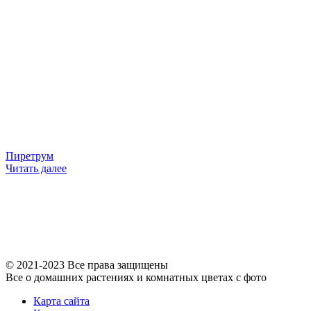
Пиретрум
Читать далее
© 2021-2023 Все права защищены
Все о домашних растениях и комнатных цветах с фото
Карта сайта