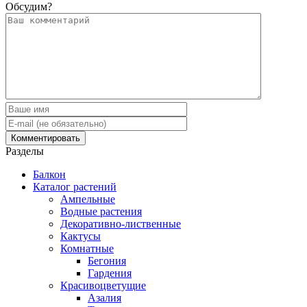
Обсудим?
Разделы
Балкон
Каталог растений
Ампельные
Водные растения
Декоративно-лиственные
Кактусы
Комнатные
Бегония
Гардения
Красивоцветущие
Азалия