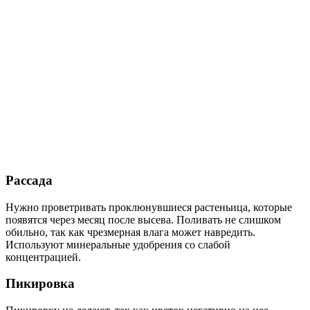
Рассада
Нужно проветривать проклюнувшиеся растеньица, которые
появятся через месяц после высева. Поливать не слишком
обильно, так как чрезмерная влага может навредить.
Используют минеральные удобрения со слабой
концентрацией.
Пикировка