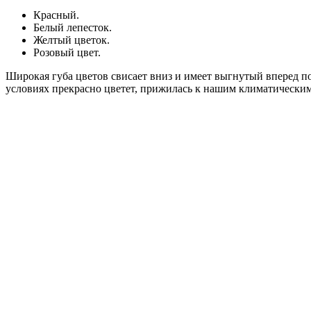
Красный.
Белый лепесток.
Желтый цветок.
Розовый цвет.
Широкая губа цветов свисает вниз и имеет выгнутый вперед п
условиях прекрасно цветет, прижилась к нашим климатическим