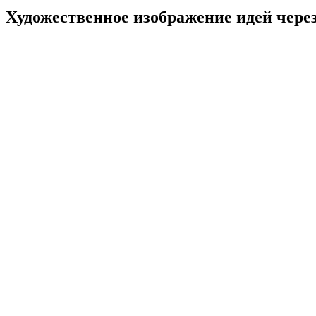
Художественное изображение идей через