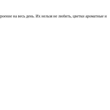
оение на весь день. Их нельзя не любить, цветки ароматные и