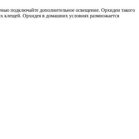
сенью подключайте дополнительное освещение. Орхидеи такого
ых клещей. Орхидея в домашних условиях размножается