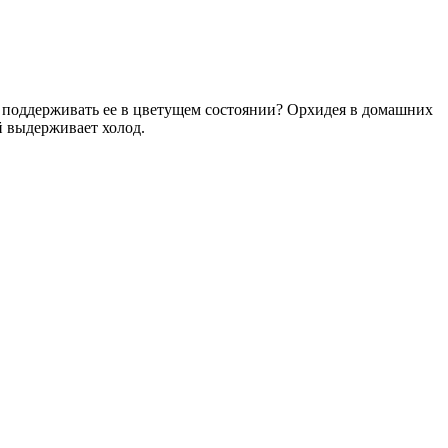
и поддерживать ее в цветущем состоянии? Орхидея в домашних
й выдерживает холод.