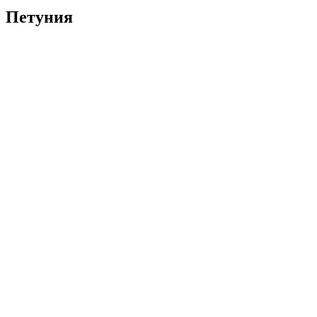
Петуния