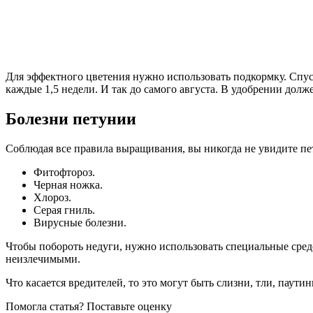
Для эффектного цветения нужно использовать подкормку. Спуст
каждые 1,5 недели. И так до самого августа. В удобрении дол
Болезни петунии
Соблюдая все правила выращивания, вы никогда не увидите пе
Фитофтороз.
Черная ножка.
Хлороз.
Серая гниль.
Вирусные болезни.
Чтобы побороть недуги, нужно использовать специальные сред
неизлечимыми.
Что касается вредителей, то это могут быть слизни, тли, паут
Помогла статья? Поставьте оценку