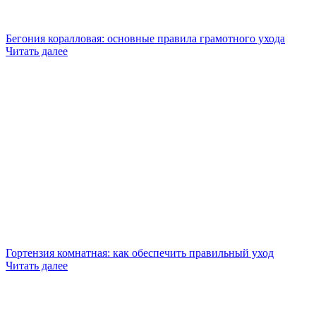
Бегония коралловая: основные правила грамотного ухода
Читать далее
Гортензия комнатная: как обеспечить правильный уход
Читать далее