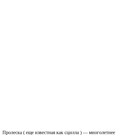
Пролеска ( еще известная как сцилла ) — многолетнее