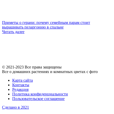
Приметы о герани: почему семейным парам стоит
выращивать пеларгонию в спальне
Читать далее
© 2021-2023 Все права защищены
Все о домашних растениях и комнатных цветах с фото
Карта сайта
Контакты
Редакция
Политика конфиденциальности
Пользовательское соглашение
Сделано в 2021