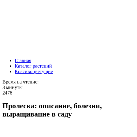
Главная
Каталог растений
Красивоцветущие
Время на чтение:
3 минуты
2476
Пролеска: описание, болезни,
выращивание в саду