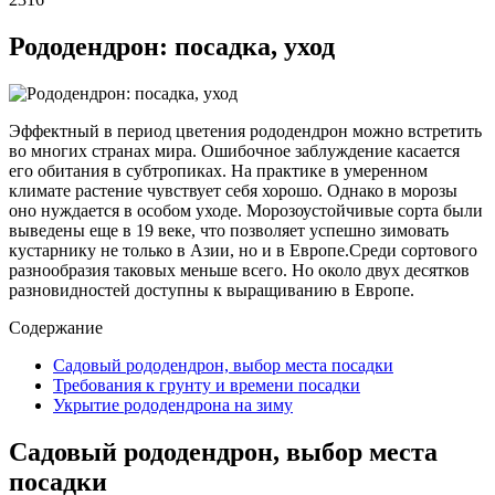
Рододендрон: посадка, уход
Эффектный в период цветения рододендрон можно встретить
во многих странах мира. Ошибочное заблуждение касается
его обитания в субтропиках. На практике в умеренном
климате растение чувствует себя хорошо. Однако в морозы
оно нуждается в особом уходе. Морозоустойчивые сорта были
выведены еще в 19 веке, что позволяет успешно зимовать
кустарнику не только в Азии, но и в Европе.Среди сортового
разнообразия таковых меньше всего. Но около двух десятков
разновидностей доступны к выращиванию в Европе.
Содержание
Садовый рододендрон, выбор места посадки
Требования к грунту и времени посадки
Укрытие рододендрона на зиму
Садовый рододендрон, выбор места
посадки