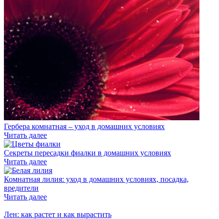
Гербера комнатная – уход в домашних условиях
Читать далее
Секреты пересадки фиалки в домашних условиях
Читать далее
Комнатная лилия: уход в домашних условиях, посадка,
вредители
Читать далее
Лен: как растет и как вырастить