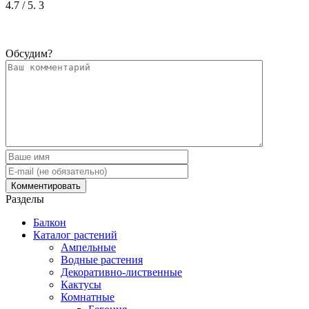
4.7
/ 5.
3
Обсудим?
Разделы
Балкон
Каталог растений
Ампельные
Водные растения
Декоративно-лиственные
Кактусы
Комнатные