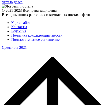
Читать далее
© 2021-2023 Все права защищены
Все о домашних растениях и комнатных цветах с фото
Карта сайта
Контакты
Редакция
Политика конфиденциальности
Пользовательское соглашение
Сделано в 2021