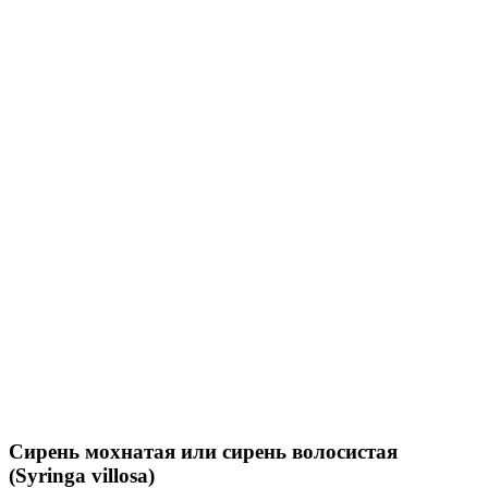
Сирень мохнатая или сирень волосистая
(Syringa villosa)