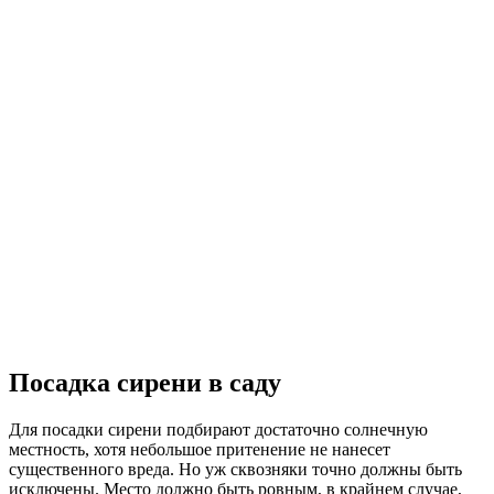
Посадка сирени в саду
Для посадки сирени подбирают достаточно солнечную
местность, хотя небольшое притенение не нанесет
существенного вреда. Но уж сквозняки точно должны быть
исключены. Место должно быть ровным, в крайнем случае,