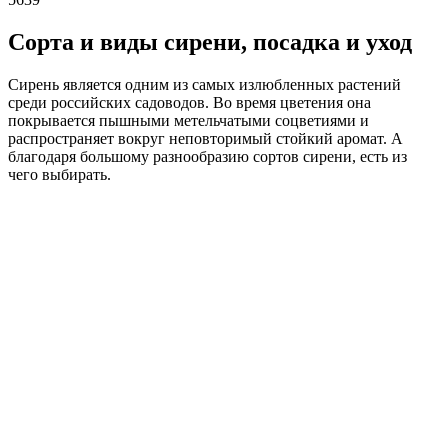
Сорта и виды сирени, посадка и уход
Сирень является одним из самых излюбленных растений
среди российских садоводов. Во время цветения она
покрывается пышными метельчатыми соцветиями и
распространяет вокруг неповторимый стойкий аромат. А
благодаря большому разнообразию сортов сирени, есть из
чего выбирать.