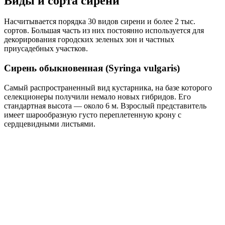
Виды и сорта сирени
Насчитывается порядка 30 видов сирени и более 2 тыс.
сортов. Большая часть из них постоянно используется для
декорирования городских зеленых зон и частных
приусадебных участков.
Сирень обыкновенная (Syringa vulgaris)
Самый распространенный вид кустарника, на базе которого
селекционеры получили немало новых гибридов. Его
стандартная высота — около 6 м. Взрослый представитель
имеет шарообразную густо переплетенную крону с
сердцевидными листьями.