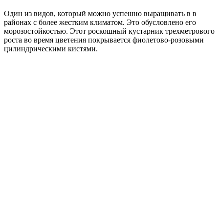
Один из видов, который можно успешно выращивать в в
районах с более жестким климатом. Это обусловлено его
морозостойкостью. Этот роскошный кустарник трехметрового
роста во время цветения покрывается фиолетово-розовыми
цилиндрическими кистями.