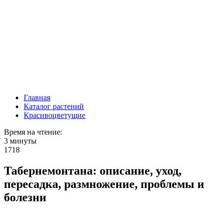
Главная
Каталог растений
Красивоцветущие
Время на чтение:
3 минуты
1718
Табернемонтана: описание, уход,
пересадка, размножение, проблемы и
болезни