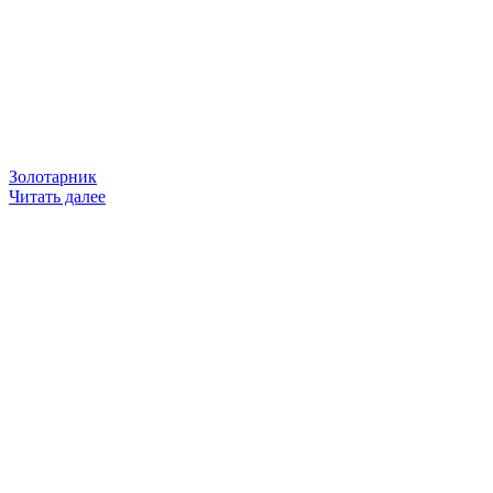
Золотарник
Читать далее