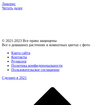
Ликорис
Читать далее
© 2021-2023 Все права защищены
Все о домашних растениях и комнатных цветах с фото
Карта сайта
Контакты
Редакция
Политика конфиденциальности
Пользовательское соглашение
Сделано в 2021