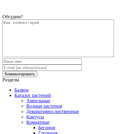
Обсудим?
Разделы
Балкон
Каталог растений
Ампельные
Водные растения
Декоративно-лиственные
Кактусы
Комнатные
Бегония
Гардения