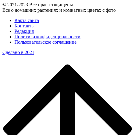
© 2021-2023 Все права защищены
Все о домашних растениях и комнатных цветах с фото
Карта сайта
Контакты
Редакция
Политика конфиденциальности
Пользовательское соглашение
Сделано в 2021