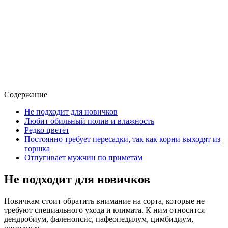
Содержание
Не подходит для новичков
Любит обильный полив и влажность
Редко цветет
Постоянно требует пересадки, так как корни выходят из
горшка
Отпугивает мужчин по приметам
Не подходит для новичков
Новичкам стоит обратить внимание на сорта, которые не
требуют специального ухода и климата. К ним относится
дендробиум, фаленопсис, пафеопедилум, цимбидиум,