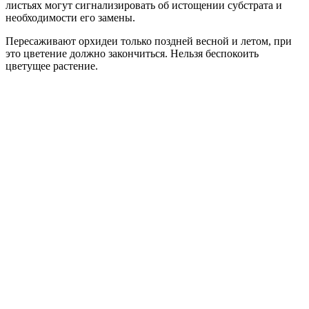
листьях могут сигнализировать об истощении субстрата и
необходимости его замены.
Пересаживают орхидеи только поздней весной и летом, при
это цветение должно закончиться. Нельзя беспокоить
цветущее растение.