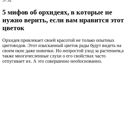
5 мифов об орхидеях, в которые не
нужно верить, если вам нравится этот
цветок
Орхидея привлекает своей красотой не только опытных
цветоводов. Этот изысканный цветок рады будут видеть на
своем окне даже новички. Но непростой уход за растением,а
также многичесленные слухи о его свойствах часто
отпугивает их. А это совершенно необоснованно.