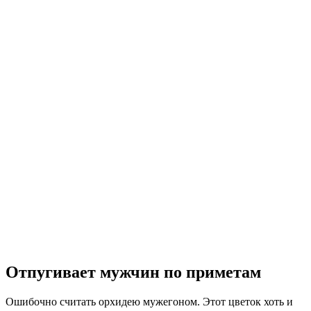
Отпугивает мужчин по приметам
Ошибочно считать орхидею мужегоном. Этот цветок хоть и