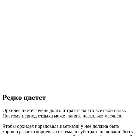
Редко цветет
Орхидея цветет очень долго и тратит на это все свои силы.
Поэтому период отдыха может занять несколько месяцев.
Чтобы орхидея порадовала цветками у нее должна быть
хорошо развита корневая система, в субстрате не должно быть