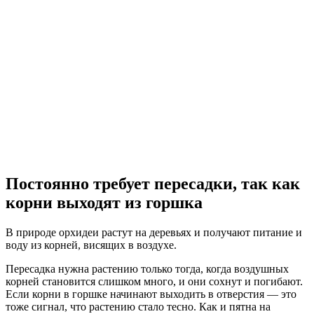
Постоянно требует пересадки, так как
корни выходят из горшка
В природе орхидеи растут на деревьях и получают питание и
воду из корней, висящих в воздухе.
Пересадка нужна растению только тогда, когда воздушных
корней становится слишком много, и они сохнут и погибают.
Если корни в горшке начинают выходить в отверстия — это
тоже сигнал, что растению стало тесно. Как и пятна на