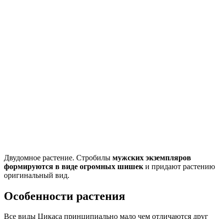
Двудомное растение. Стробилы
мужских экземпляров
формируются в виде огромных шишек
и придают растению
оригинальный вид.
Особенности растения
Все виды Цикаса принципиально мало чем отличаются друг