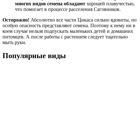
многих видов семена обладают
хорошей плавучестью,
что помогает в процессе расселения Саговников.
Осторожно!
Абсолютно все части Цикаса сильно ядовиты, но
особую опасность представляют семена. Поэтому к нему ни в
коем случае нельзя подпускать маленьких детей и домашних
питомцев. А после работы с растением следует тщательно
мыть руки.
Популярные виды