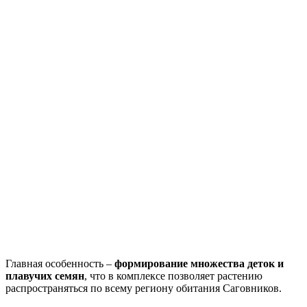
Главная особенность –
формирование множества деток и
плавучих семян
, что в комплексе позволяет растению
распространяться по всему региону обитания Саговников.