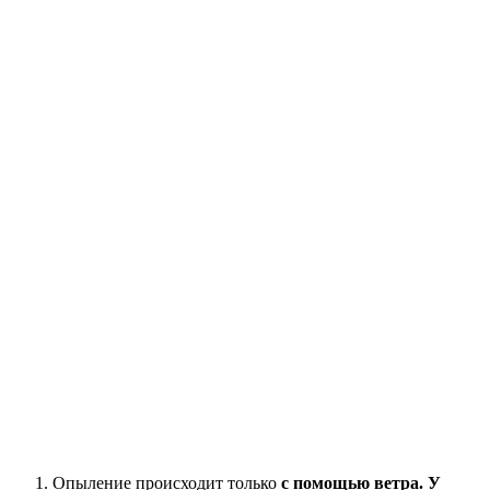
Опыление происходит только
с помощью ветра. У