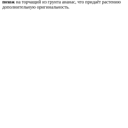
похож
на торчащий из грунта ананас, что придаёт растению
дополнительную оригинальность.