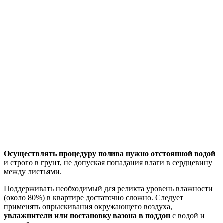
Осуществлять
процедуру полива нужно отстоянной водой
и строго в грунт, не допуская попадания влаги в сердцевину
между листьями.
Поддерживать необходимый для реликта уровень влажности
(около 80%) в квартире достаточно сложно. Следует
применять опрыскивания окружающего воздуха,
увлажнители или постановку вазона в поддон
с водой и