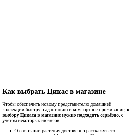
Как выбрать Цикас в магазине
Чтобы обеспечить новому представителю домашней
коллекции быструю адаптацию и комфортное проживание,
к
выбору Цикаса в магазине нужно подходить серьёзно,
с
учётом некоторых нюансов:
О состоянии растения достоверно расскажут его