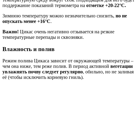
поддержание показаний термометра на
отметке +20-22°C.
Зимнюю температуру можно незначительно снизить,
но не
опускать менее +16°C
.
Важно!
Цикас очень негативно отзывается на резкие
температурные перепады и сквозняки.
Влажность и полив
Режим полива Цикаса зависит от окружающей температуры –
чем она ниже, тем реже полив. В период активной
вегетации
увлажнять почву следует регулярно
, обильно, но не заливая
её (чтобы исключить корневую гниль).