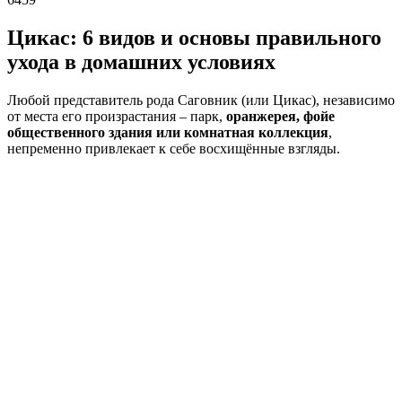
Цикас: 6 видов и основы правильного
ухода в домашних условиях
Любой представитель рода Саговник (или Цикас), независимо
от места его произрастания – парк,
оранжерея, фойе
общественного здания или комнатная коллекция
,
непременно привлекает к себе восхищённые взгляды.