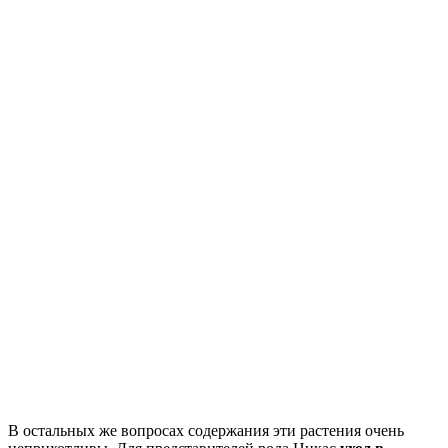
В остальных же вопросах содержания эти растения очень