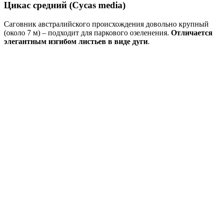
Цикас средний (Cycas media)
Саговник австралийского происхождения довольно крупный
(около 7 м) – подходит для паркового озеленения.
Отличается
элегантным изгибом листьев в виде дуги
.