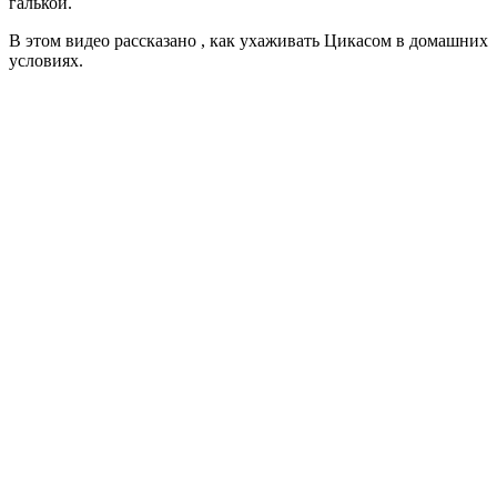
галькой.
В этом видео рассказано , как ухаживать Цикасом в домашних
условиях.