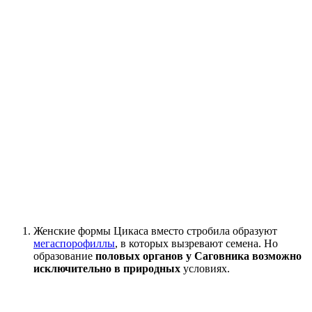
Женские формы Цикаса вместо стробила образуют
мегаспорофиллы
, в которых вызревают семена. Но
образование
половых органов у Саговника возможно
исключительно в природных
условиях.