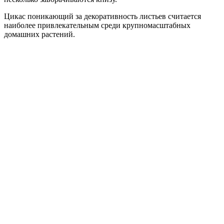
Цикас поникающий за декоративность листьев считается
наиболее привлекательным среди крупномасштабных
домашних растений.