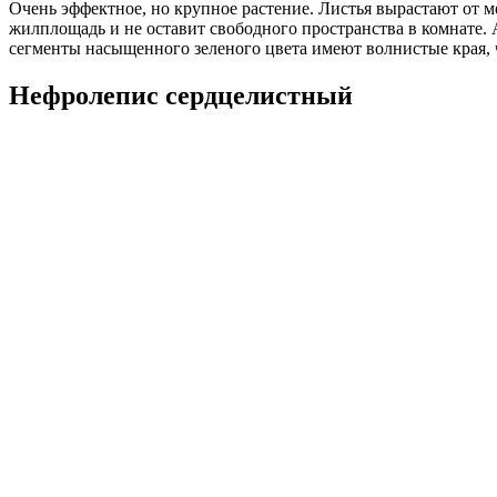
Очень эффектное, но крупное растение. Листья вырастают от 
жилплощадь и не оставит свободного пространства в комнате.
сегменты насыщенного зеленого цвета имеют волнистые края, 
Нефролепис сердцелистный