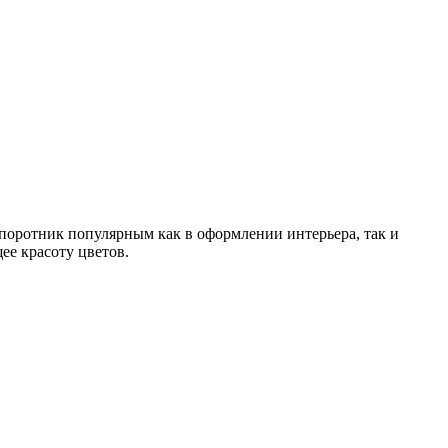
поротник популярным как в оформлении интерьера, так и
ее красоту цветов.