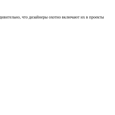
удивительно, что дизайнеры охотно включают их в проекты