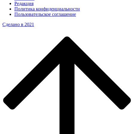
Редакция
Политика конфиденциальности
Пользовательское соглашение
Сделано в 2021