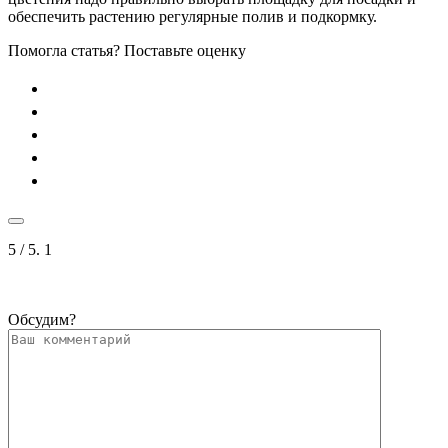
обеспечить растению регулярные полив и подкормку.
Помогла статья? Поставьте оценку
5
/ 5.
1
Обсудим?