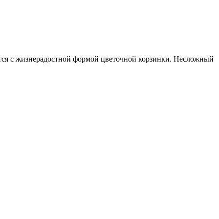
ается с жизнерадостной формой цветочной корзинки. Несложный