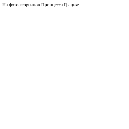
На фото георгинов Принцесса Грация: