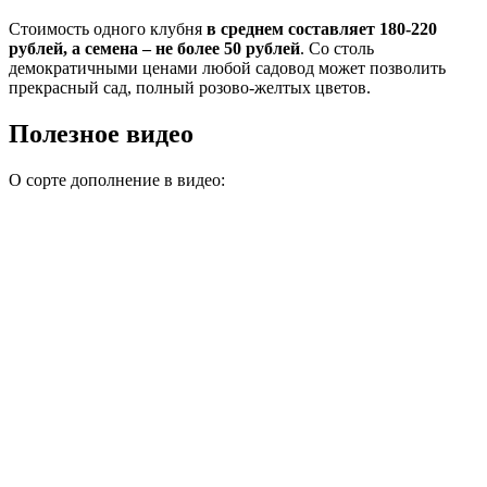
Стоимость одного клубня
в среднем составляет 180-220
рублей, а семена – не более 50 рублей
. Со столь
демократичными ценами любой садовод может позволить
прекрасный сад, полный розово-желтых цветов.
Полезное видео
О сорте дополнение в видео: