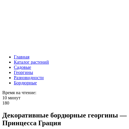
Главная
Каталог растений
Садовые
Георгины
Разновидности
Бордюрные
Время на чтение:
10 минут
180
Декоративные бордюрные георгины —
Принцесса Грация