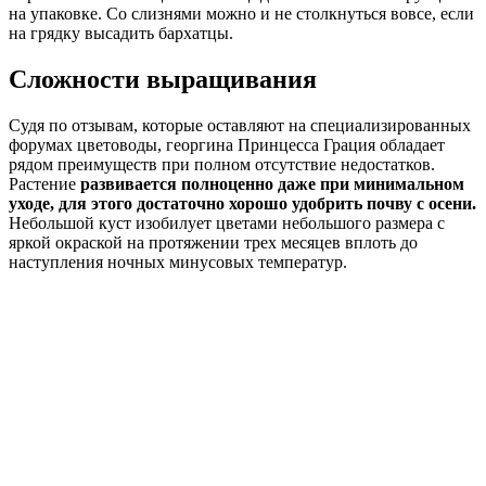
на упаковке. Со слизнями можно и не столкнуться вовсе, если
на грядку высадить бархатцы.
Сложности выращивания
Судя по отзывам, которые оставляют на специализированных
форумах цветоводы, георгина Принцесса Грация обладает
рядом преимуществ при полном отсутствие недостатков.
Растение
развивается полноценно даже при минимальном
уходе, для этого достаточно хорошо удобрить почву с осени.
Небольшой куст изобилует цветами небольшого размера с
яркой окраской на протяжении трех месяцев вплоть до
наступления ночных минусовых температур.