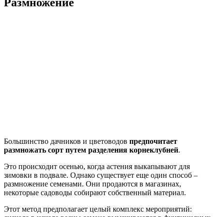
Размножение
Большинство дачников и цветоводов
предпочитает
размножать сорт путем разделения корнеклубней
.
Это происходит осенью, когда астения выкапывают для
зимовки в подвале. Однако существует еще один способ –
размножение семенами. Они продаются в магазинах,
некоторые садоводы собирают собственный материал.
Этот метод предполагает целый комплекс мероприятий: