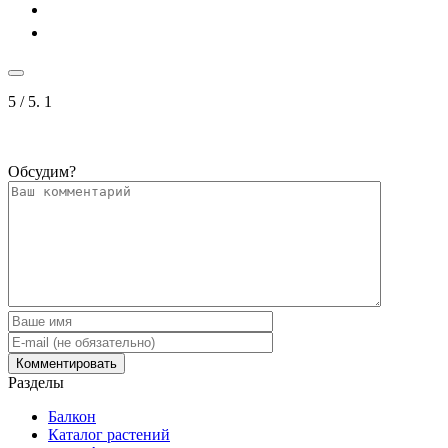
5
/ 5.
1
Обсудим?
Разделы
Балкон
Каталог растений