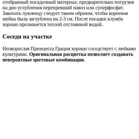
отобранный посадочный материал, предварительно погрузив
на дно углубления перепревший навоз или суперфосфат.
Закопать луковицу следует таким образом, чтобы корневая
шейка была заглублена на 2-3 см. После посадки клумба
хорошо проливается теплой отстоянной водой.
Соседи на участке
Низкорослая Принцесса Грация хорошо соседствует с любыми
культурами.
Оригинальная расцветка позволяет создавать
невероятные цветовые комбинации
.