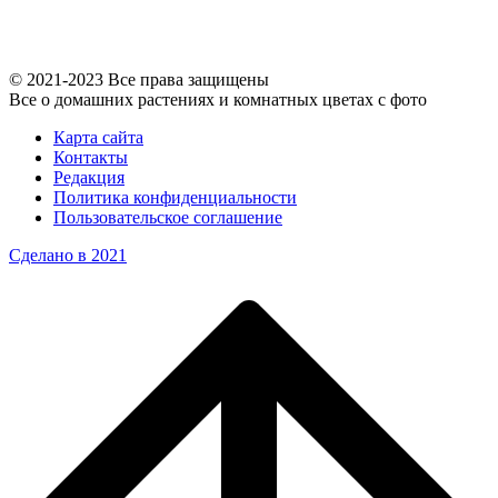
© 2021-2023 Все права защищены
Все о домашних растениях и комнатных цветах с фото
Карта сайта
Контакты
Редакция
Политика конфиденциальности
Пользовательское соглашение
Сделано в 2021