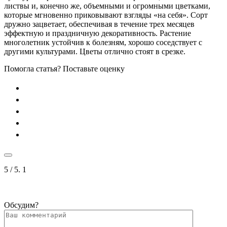
листвы и, конечно же, объемными и огромными цветками,
которые мгновенно приковывают взгляды «на себя». Сорт
дружно зацветает, обеспечивая в течение трех месяцев
эффектную и праздничную декоративность. Растение
многолетник устойчив к болезням, хорошо соседствует с
другими культурами. Цветы отлично стоят в срезке.
Помогла статья? Поставьте оценку
5
/ 5.
1
Обсудим?