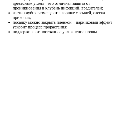
древесным углем – это отличная защита от
проникновения в клубень инфекций, вредителей;
части клубня размещают в горшке с землей, слегка
прикопав;
посадку можно закрыть пленкой – парниковый эффект
ускорит процесс прорастания;
поддерживают постоянное увлажнение почвы.