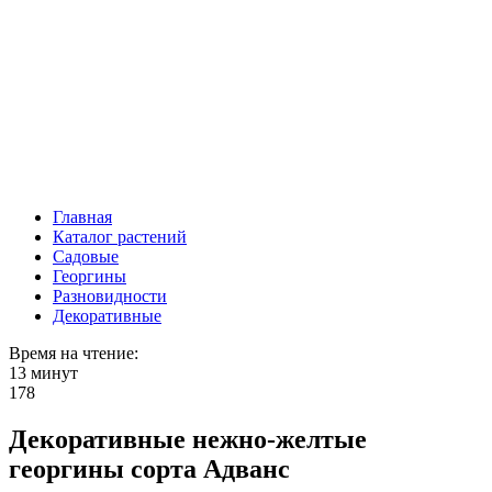
Главная
Каталог растений
Садовые
Георгины
Разновидности
Декоративные
Время на чтение:
13 минут
178
Декоративные нежно-желтые
георгины сорта Адванс