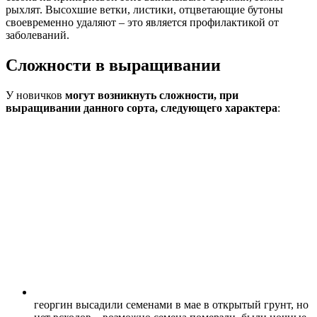
рыхлят. Высохшие ветки, листики, отцветающие бутоны
своевременно удаляют – это является профилактикой от
заболеваний.
Сложности в выращивании
У новичков
могут возникнуть сложности, при
выращивании данного сорта, следующего характера
:
георгин высадили семенами в мае в открытый грунт, но