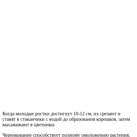
Когда молодые ростки достигнут 10-12 см, их срезают и
ставят в стаканчики с водой до образования корешков, затем
высаживают в цветники.
Черенкование способствует полному омоложению растения.