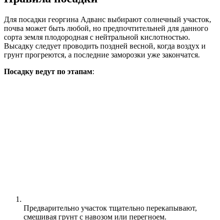
Для посадки георгина Адванс выбирают солнечный участок,
почва может быть любой, но предпочтительней для данного
сорта земля плодородная с нейтральной кислотностью.
Высадку следует проводить поздней весной, когда воздух и
грунт прогреются, а последние заморозки уже закончатся.
Посадку ведут по этапам
:
Предварительно участок тщательно перекапывают,
смешивая грунт с навозом или перегноем.