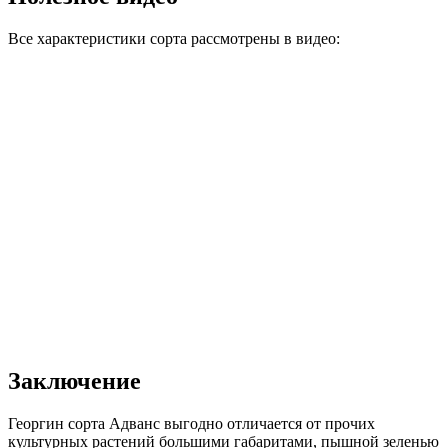
Все характеристики сорта рассмотрены в видео:
Заключение
Георгин сорта Адванс выгодно отличается от прочих
культурных растений большими габаритами, пышной зеленью