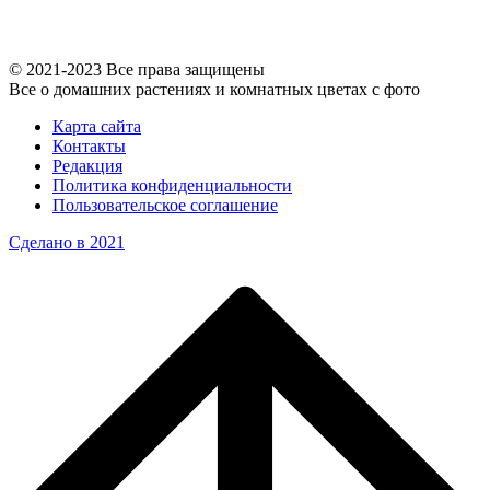
© 2021-2023 Все права защищены
Все о домашних растениях и комнатных цветах с фото
Карта сайта
Контакты
Редакция
Политика конфиденциальности
Пользовательское соглашение
Сделано в 2021