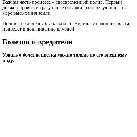
Важная часть процесса – своевременный полив. Первый
должен провести сразу после посадки, а последующие – по
мере высыхания земли.
Поливы не должны быть обильными, иначе излишняя влага
приведет к подгниванию клубней.
Болезни и вредители
Узнать о болезни цветка можно только по его внешнему
виду
.