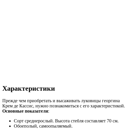
Характеристики
Прежде чем приобретать и высаживать луковицы георгина
Крем де Кассис, нужно познакомиться с его характеристикой.
Основные показатели
:
Сорт среднерослый. Высота стебля составляет 70 см.
Обоеполый, самоопыляемый.