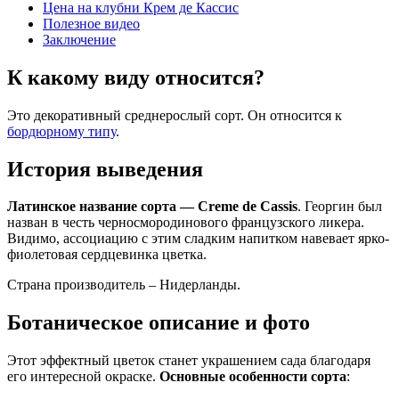
Цена на клубни Крем де Кассис
Полезное видео
Заключение
К какому виду относится?
Это декоративный среднерослый сорт. Он относится к
бордюрному типу
.
История выведения
Латинское название сорта — Creme de Cassis
. Георгин был
назван в честь черносмородинового французского ликера.
Видимо, ассоциацию с этим сладким напитком навевает ярко-
фиолетовая сердцевинка цветка.
Страна производитель – Нидерланды.
Ботаническое описание и фото
Этот эффектный цветок станет украшением сада благодаря
его интересной окраске.
Основные особенности сорта
: