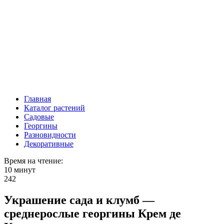
Главная
Каталог растений
Садовые
Георгины
Разновидности
Декоративные
Время на чтение:
10 минут
242
Украшение сада и клумб —
среднерослые георгины Крем де