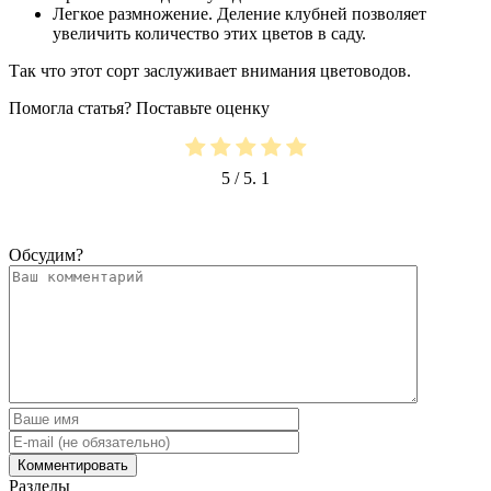
Легкое размножение. Деление клубней позволяет
увеличить количество этих цветов в саду.
Так что этот сорт заслуживает внимания цветоводов.
Помогла статья? Поставьте оценку
5
/ 5.
1
Обсудим?
Разделы