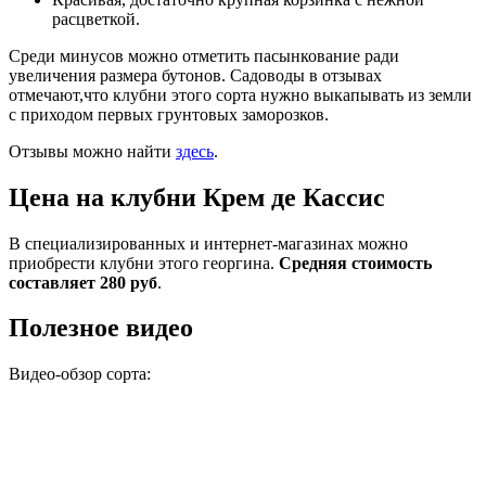
расцветкой.
Среди минусов можно отметить пасынкование ради
увеличения размера бутонов. Садоводы в отзывах
отмечают,что клубни этого сорта нужно выкапывать из земли
с приходом первых грунтовых заморозков.
Отзывы можно найти
здесь
.
Цена на клубни Крем де Кассис
В специализированных и интернет-магазинах можно
приобрести клубни этого георгина.
Средняя стоимость
составляет 280 руб
.
Полезное видео
Видео-обзор сорта: