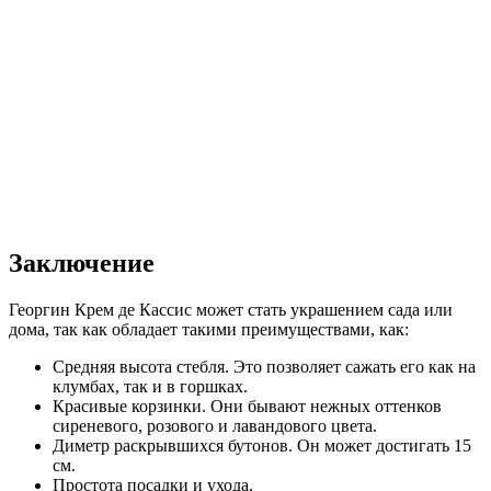
Заключение
Георгин Крем де Кассис может стать украшением сада или
дома, так как обладает такими преимуществами, как:
Средняя высота стебля. Это позволяет сажать его как на
клумбах, так и в горшках.
Красивые корзинки. Они бывают нежных оттенков
сиреневого, розового и лавандового цвета.
Диметр раскрывшихся бутонов. Он может достигать 15
см.
Простота посадки и ухода.