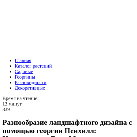
Главная
Каталог растений
Садовые
Георгины
Разновидности
Декоративные
Время на чтение:
13 минут
339
Разнообразие ландшафтного дизайна с
помощью георгин Пенхилл: