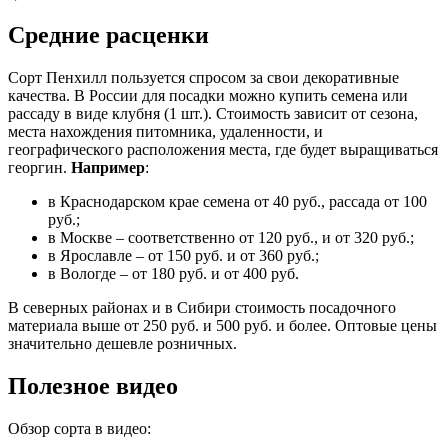
Средние расценки
Сорт Пенхилл пользуется спросом за свои декоративные
качества. В России для посадки можно купить семена или
рассаду в виде клубня (1 шт.). Стоимость зависит от сезона,
места нахождения питомника, удаленности, и
географического расположения места, где будет выращиваться
георгин.
Например
:
в Краснодарском крае семена от 40 руб., рассада от 100
руб.;
в Москве – соответственно от 120 руб., и от 320 руб.;
в Ярославле – от 150 руб. и от 360 руб.;
в Вологде – от 180 руб. и от 400 руб.
В северных районах и в Сибири стоимость посадочного
материала выше от 250 руб. и 500 руб. и более. Оптовые цены
значительно дешевле розничных.
Полезное видео
Обзор сорта в видео: