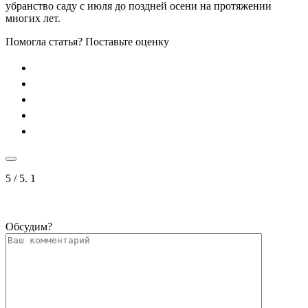
убранство саду с июля до поздней осени на протяжении
многих лет.
Помогла статья? Поставьте оценку
5
/ 5.
1
Обсудим?