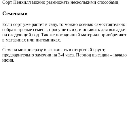
Сорт Пенхилл можно размножать несколькими способами.
Семенами
Если сорт уже растет в саду, то можно осенью самостоятельно
собрать зрелые семена, просушить их, и оставить для высадки
на следующий год. Так же посадочный материал приобретают
в магазинах или питомниках.
Семена можно сразу высаживать в открытый грунт,
предварительно замочив на 3-4 часа. Период высадки – начало
июня.