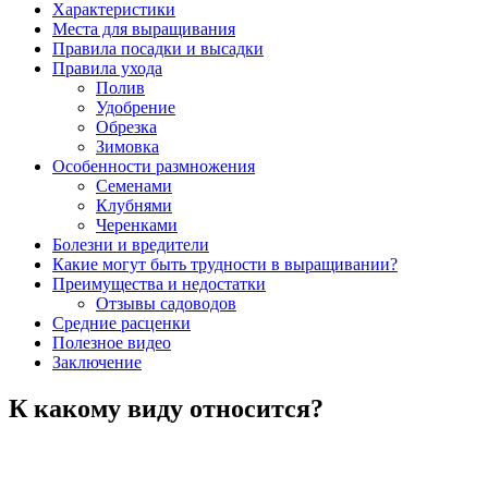
Характеристики
Места для выращивания
Правила посадки и высадки
Правила ухода
Полив
Удобрение
Обрезка
Зимовка
Особенности размножения
Семенами
Клубнями
Черенками
Болезни и вредители
Какие могут быть трудности в выращивании?
Преимущества и недостатки
Отзывы садоводов
Средние расценки
Полезное видео
Заключение
К какому виду относится?