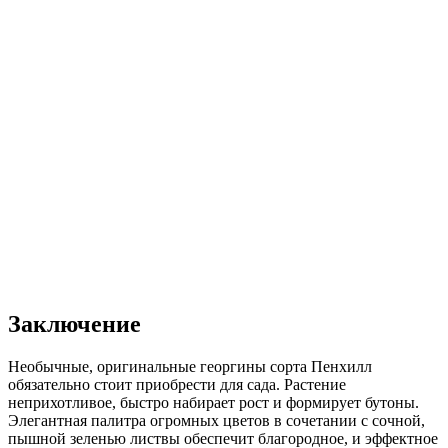
Заключение
Необычные, оригинальные георгины сорта Пенхилл
обязательно стоит приобрести для сада. Растение
неприхотливое, быстро набирает рост и формирует бутоны.
Элегантная палитра огромных цветов в сочетании с сочной,
пышной зеленью листвы обеспечит благородное, и эффектное