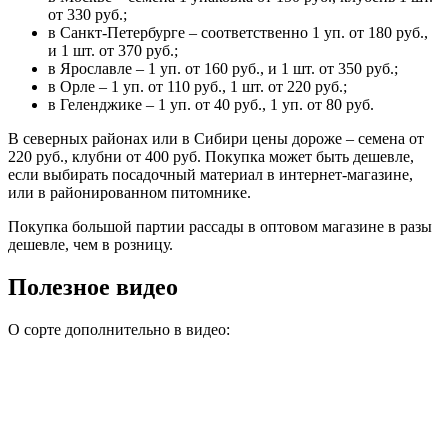
от 330 руб.;
в Санкт-Петербурге – соответственно 1 уп. от 180 руб.,
и 1 шт. от 370 руб.;
в Ярославле – 1 уп. от 160 руб., и 1 шт. от 350 руб.;
в Орле – 1 уп. от 110 руб., 1 шт. от 220 руб.;
в Геленджике – 1 уп. от 40 руб., 1 уп. от 80 руб.
В северных районах или в Сибири цены дороже – семена от
220 руб., клубни от 400 руб. Покупка может быть дешевле,
если выбирать посадочный материал в интернет-магазине,
или в районированном питомнике.
Покупка большой партии рассады в оптовом магазине в разы
дешевле, чем в розницу.
Полезное видео
О сорте дополнительно в видео: