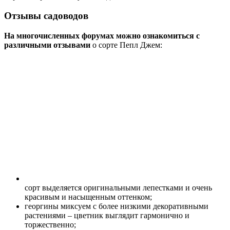
Отзывы садоводов
На многочисленных форумах можно ознакомиться с
различными отзывами
о сорте Пепл Джем:
сорт выделяется оригинальными лепестками и очень
красивым и насыщенным оттенком;
георгины миксуем с более низкими декоративными
растениями – цветник выглядит гармонично и
торжественно;