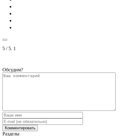
5
/ 5.
1
Обсудим?
Разделы