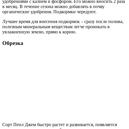
удобрениями с калием и фосфором. Его можно вносить 2 раза
в месяц. В течение сезона можно добавлять в почву
органические удобрения. Подкормки чередуют.
Лучшее время для внесения подкормок – сразу после полива,
полезным минеральным веществам легче проникать в
увлажненную землю, прямо к корню.
Обрезка
Сорт Пепл Джем быстро растет и развивается, появляется