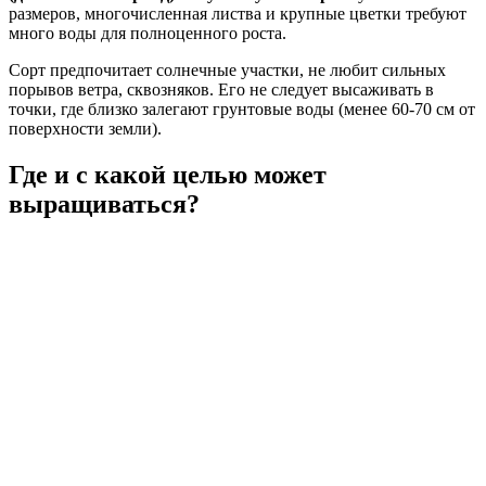
размеров, многочисленная листва и крупные цветки требуют
много воды для полноценного роста.
Сорт предпочитает солнечные участки, не любит сильных
порывов ветра, сквозняков. Его не следует высаживать в
точки, где близко залегают грунтовые воды (менее 60-70 см от
поверхности земли).
Где и с какой целью может
выращиваться?