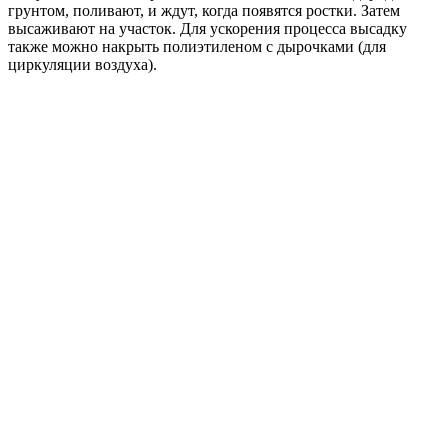
грунтом, поливают, и ждут, когда появятся ростки. Затем
высаживают на участок. Для ускорения процесса высадку
также можно накрыть полиэтиленом с дырочками (для
циркуляции воздуха).