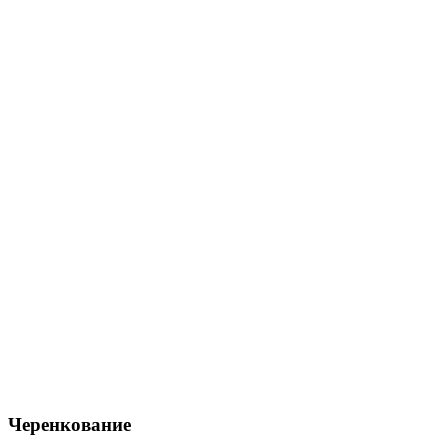
Черенкование