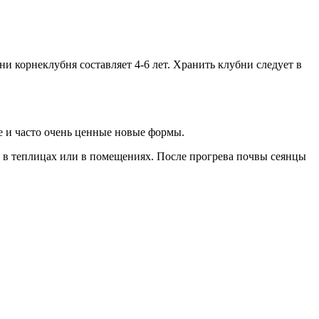
 корнеклубня составляет 4-6 лет. Хранить клубни следует в
е и часто очень ценные новые формы.
, в теплицах или в помещениях. После прогрева почвы сеянцы