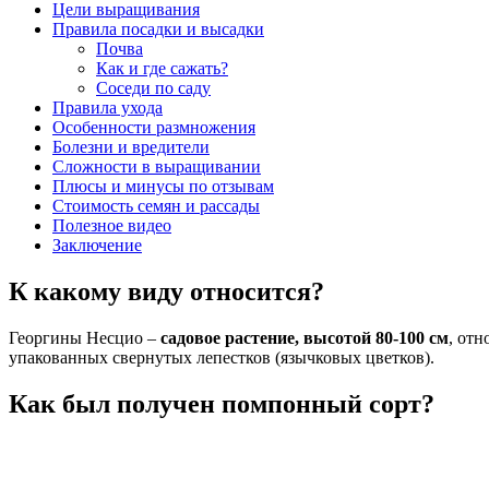
Цели выращивания
Правила посадки и высадки
Почва
Как и где сажать?
Соседи по саду
Правила ухода
Особенности размножения
Болезни и вредители
Сложности в выращивании
Плюсы и минусы по отзывам
Стоимость семян и рассады
Полезное видео
Заключение
К какому виду относится?
Георгины Несцио –
садовое растение, высотой 80-100 см
, от
упакованных свернутых лепестков (язычковых цветков).
Как был получен помпонный сорт?