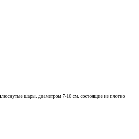
плюснутые шары, диаметром 7-10 см, состоящие из плотно