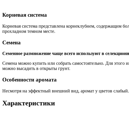
Корневая система
Корневая система представлена корнеклубнем, содержащим бол
прохладном темном месте.
Семена
Семенное размножение чаще всего используют в селекцион
Семена можно купить или собрать самостоятельно. Для этого и
можно высадить в открыты грунт.
Особенности аромата
Несмотря на эффектный внешний вид, аромат у цветов слабый.
Характеристики