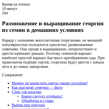
Время на чтение:
10 минут
204
Размножение и выращивание георгин
из семян в домашних условиях
Наряду с осенними многолетними георгинами, не меньшей
популярностью пользуются однолетки, размножаемые
семенами. Они проще в выращивании, неприхотливее и
цвести начинают раньше. Поэтому семенной вариант
наиболее простой вариант быстрого преображения сада. При
правильном подборе сортов, георгины будут цвести с начала
лета и до самых заморозков.
Содержание
Можно ли вырастить цветы таким способом?
Как выглядят семечки — фото
Сбор для посадки
Какие следует отобрать?
Обработка и сушка
Выбор при покупке