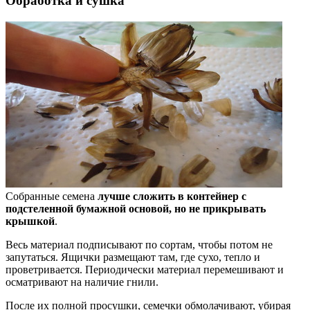
Обработка и сушка
Собранные семена
лучше сложить в контейнер с
подстеленной бумажной основой, но не прикрывать
крышкой
.
Весь материал подписывают по сортам, чтобы потом не
запутаться. Ящички размещают там, где сухо, тепло и
проветривается. Периодически материал перемешивают и
осматривают на наличие гнили.
После их полной просушки, семечки обмолачивают, убирая