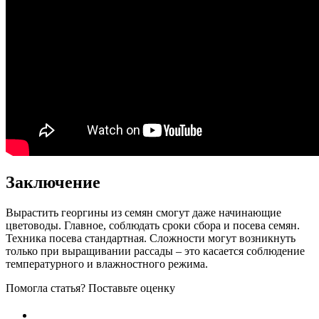
Заключение
Вырастить георгины из семян смогут даже начинающие
цветоводы. Главное, соблюдать сроки сбора и посева семян.
Техника посева стандартная. Сложности могут возникнуть
только при выращивании рассады – это касается соблюдение
температурного и влажностного режима.
Помогла статья? Поставьте оценку