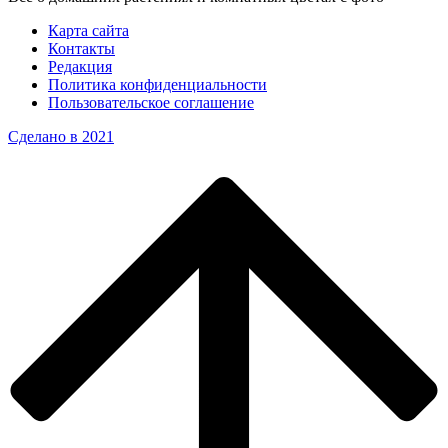
Карта сайта
Контакты
Редакция
Политика конфиденциальности
Пользовательское соглашение
Сделано в 2021