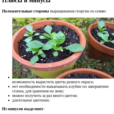
Плюсы и минусы
Положительные стороны
выращивания георгин из семян:
возможность вырастить цветы разного окраса;
нет необходимости выкапывать клубни по завершении
сезона, для хранения на зиму;
можно получить за раз много цветов;
длительное цветение.
Из минусов выделяют
: