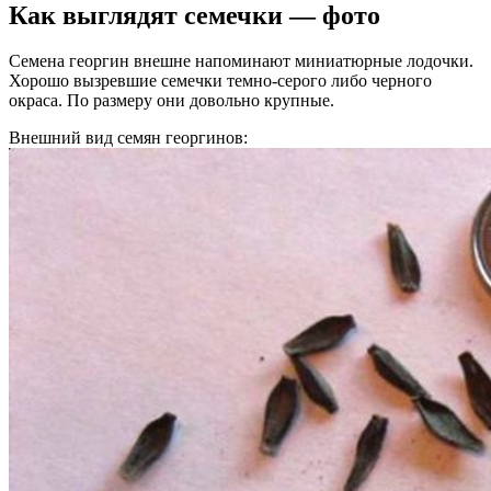
Как выглядят семечки — фото
Семена георгин внешне напоминают миниатюрные лодочки.
Хорошо вызревшие семечки темно-серого либо черного
окраса. По размеру они довольно крупные.
Внешний вид семян георгинов: