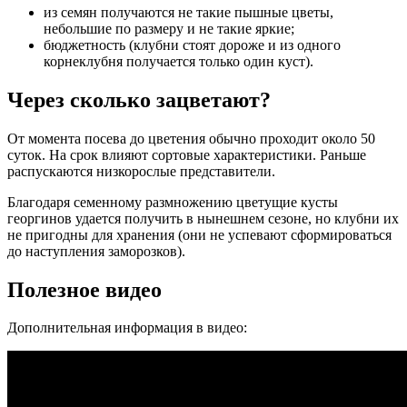
из семян получаются не такие пышные цветы,
небольшие по размеру и не такие яркие;
бюджетность (клубни стоят дороже и из одного
корнеклубня получается только один куст).
Через сколько зацветают?
От момента посева до цветения обычно проходит около 50
суток. На срок влияют сортовые характеристики. Раньше
распускаются низкорослые представители.
Благодаря семенному размножению цветущие кусты
георгинов удается получить в нынешнем сезоне, но клубни их
не пригодны для хранения (они не успевают сформироваться
до наступления заморозков).
Полезное видео
Дополнительная информация в видео: