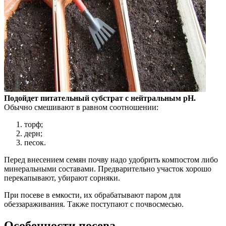
Подойдет питательный субстрат с нейтральным рН.
Обычно смешивают в равном соотношении:
торф;
дерн;
песок.
Перед внесением семян почву надо удобрить компостом либо
минеральными составами. Предварительно участок хорошо
перекапывают, убирают сорняки.
При посеве в емкости, их обрабатывают паром для
обеззараживания. Также поступают с почвосмесью.
Особенности посева