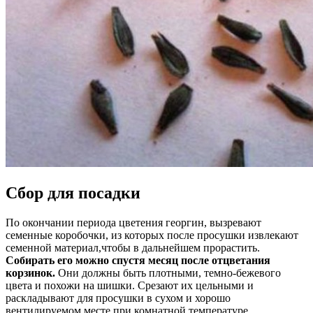
Сбор для посадки
По окончании периода цветения георгин, вызревают
семенные коробочки, из которых после просушки извлекают
семенной материал,чтобы в дальнейшем прорастить.
Собирать его можно спустя месяц после отцветания
корзинок.
Они должны быть плотными, темно-бежевого
цвета и похожи на шишки. Срезают их цельными и
раскладывают для просушки в сухом и хорошо
вентилируемом месте при комнатной температуре.