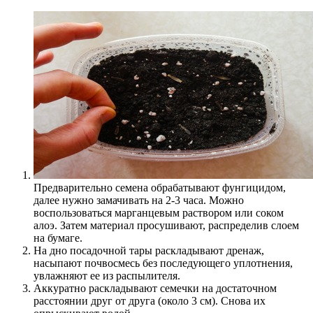
Предварительно семена обрабатывают фунгицидом,
далее нужно замачивать на 2-3 часа. Можно
воспользоваться марганцевым раствором или соком
алоэ. Затем материал просушивают, распределив слоем
на бумаге.
На дно посадочной тары раскладывают дренаж,
насыпают почвосмесь без последующего уплотнения,
увлажняют ее из распылителя.
Аккуратно раскладывают семечки на достаточном
расстоянии друг от друга (около 3 см). Снова их