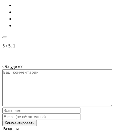
5
/ 5.
1
Обсудим?
Разделы