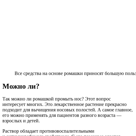
Все средства на основе ромашки приносят большую польз
Можно ли?
Так можно ли ромашкой промыть нос? Этот вопрос
интересует многих. Это лекарственное растение прекрасно
подходит для вычищения носовых полостей. А самое главное,
его можно применять для пациентов разного возраста —
взрослых и детей.
Раствор обладает противовоспалительными