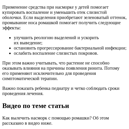
Применение средства при насморке у детей помогает
купировать воспаление и уменьшить отек слизистой
оболочки. Если выделения приобретают зеленоватый оттенок,
промывание носа ромашкой помогает получить следующие
эффекты:
улучшить реологию выделений и ускорить
их выведение;
остановить прогрессирование бактериальной инфекции;
ослабить воспаление слизистых покровов.
При этом важно учитывать, что растение не способно
оказывать влияния на причины появления ринита. Потому
его применяют исключительно для проведения
симптоматической терапии.
Важно показать ребенка педиатру и четко соблюдать сроки
проведения лечения.
Видео по теме статьи
Как вылечить насморк с помощью ромашки? Об этом
рассказано в видео ниже.