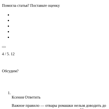
Помогла статья? Поставьте оценку
4
/ 5.
12
Обсудим?
Ксения
Ответить
Важное правило — отвары ромашки нельзя доводить до