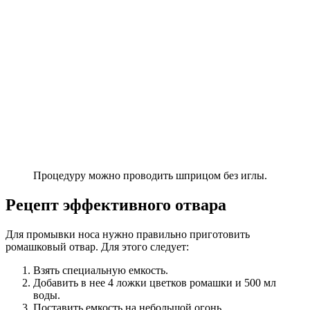
Процедуру можно проводить шприцом без иглы.
Рецепт эффективного отвара
Для промывки носа нужно правильно приготовить
ромашковый отвар. Для этого следует:
Взять специальную емкость.
Добавить в нее 4 ложки цветков ромашки и 500 мл
воды.
Поставить емкость на небольшой огонь.