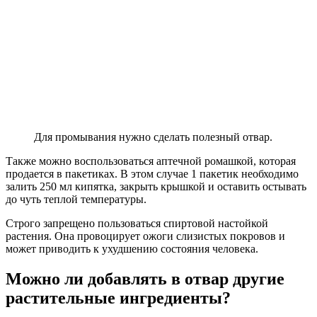
Для промывания нужно сделать полезный отвар.
Также можно воспользоваться аптечной ромашкой, которая
продается в пакетиках. В этом случае 1 пакетик необходимо
залить 250 мл кипятка, закрыть крышкой и оставить остывать
до чуть теплой температуры.
Строго запрещено пользоваться спиртовой настойкой
растения. Она провоцирует ожоги слизистых покровов и
может приводить к ухудшению состояния человека.
Можно ли добавлять в отвар другие
растительные ингредиенты?