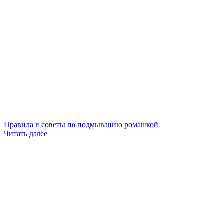
Правила и советы по подмыванию ромашкой
Читать далее