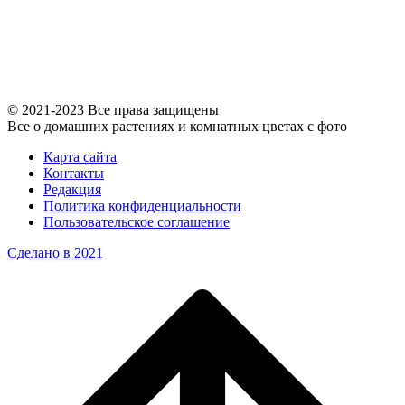
© 2021-2023 Все права защищены
Все о домашних растениях и комнатных цветах с фото
Карта сайта
Контакты
Редакция
Политика конфиденциальности
Пользовательское соглашение
Сделано в 2021