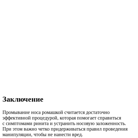
Заключение
Промывание носа ромашкой считается достаточно
эффективной процедурой, которая помогает справиться
с симптомами ринита и устранить носовую заложенность.
При этом важно четко придерживаться правил проведения
манипуляции, чтобы не нанести вред.