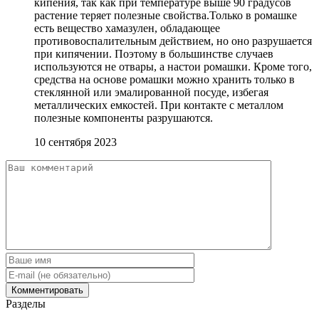
кипения, так как при температуре выше 90 градусов
растение теряет полезные свойства.Только в ромашке
есть вещество хамазулен, обладающее
противовоспалительным действием, но оно разрушается
при кипячении. Поэтому в большинстве случаев
используются не отвары, а настои ромашки. Кроме того,
средства на основе ромашки можно хранить только в
стеклянной или эмалированной посуде, избегая
металлических емкостей. При контакте с металлом
полезные компоненты разрушаются.
10 сентября 2023
Разделы