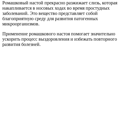
Ромашковый настой прекрасно разжижает слизь, которая
накапливается в носовых ходах во время простудных
заболеваний. Это вещество представляет собой
благоприятную среду для развития патогенных
микроорганизмов.
Применение ромашкового настоя помогает значительно
ускорить процесс выздоровления и избежать повторного
развития болезней.