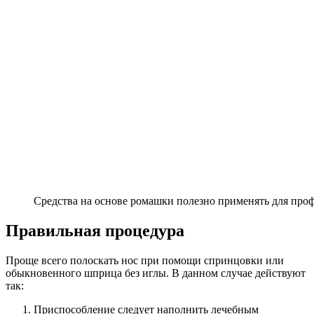
Средства на основе ромашки полезно применять для про
Правильная процедура
Проще всего полоскать нос при помощи спринцовки или
обыкновенного шприца без иглы. В данном случае действуют
так:
Приспособление следует наполнить лечебным