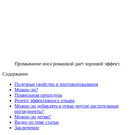
Промывание носа ромашкой дает хороший эффект.
Содержание
Полезные свойства и противопоказания
Можно ли?
Правильная процедура
Рецепт эффективного отвара
Можно ли добавлять в отвар другие растительные
ингредиенты?
Можно ли детям?
Видео по теме статьи
Заключение