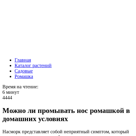
Главная
Каталог растений
Садовые
Ромашка
Время на чтение:
6 минут
4444
Можно ли промывать нос ромашкой в
домашних условиях
Насморк представляет собой неприятный симптом, который