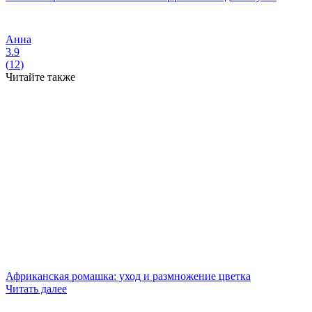
Анна
3.9
(
12
)
Читайте также
Африканская ромашка: уход и размножение цветка
Читать далее