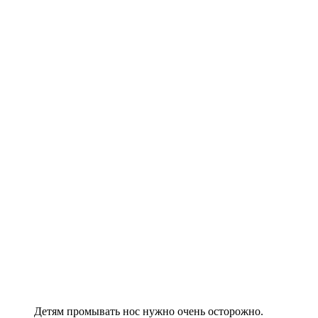
Детям промывать нос нужно очень осторожно.