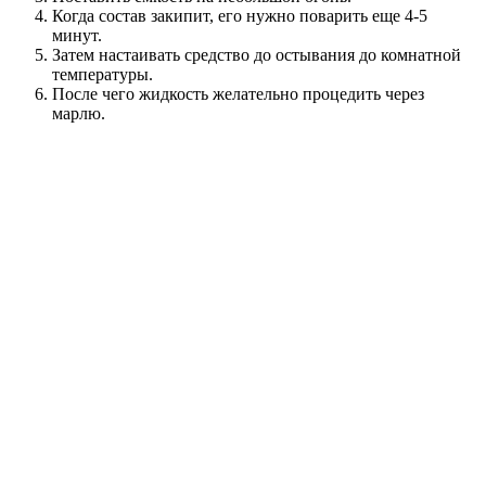
Когда состав закипит, его нужно поварить еще 4-5
минут.
Затем настаивать средство до остывания до комнатной
температуры.
После чего жидкость желательно процедить через
марлю.